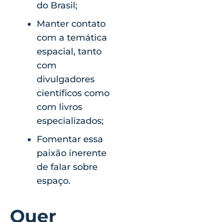
do Brasil;
Manter contato
com a temática
espacial, tanto
com
divulgadores
científicos como
com livros
especializados;
Fomentar essa
paixão inerente
de falar sobre
espaço.
Quer