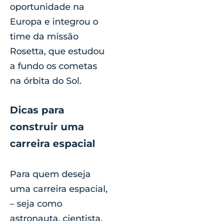
oportunidade na
Europa e integrou o
time da missão
Rosetta, que estudou
a fundo os cometas
na órbita do Sol.
Dicas para
construir uma
carreira espacial
Para quem deseja
uma carreira espacial,
– seja como
astronauta, cientista,