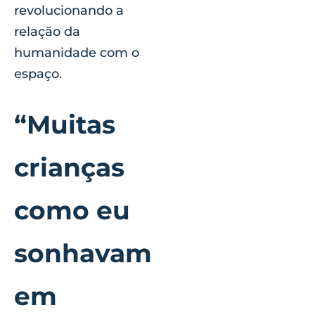
revolucionando a
relação da
humanidade com o
espaço.
“Muitas
crianças
como eu
sonhavam
em