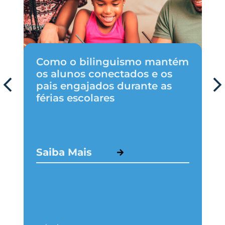
Como o bilinguismo mantém
os alunos conectados e os
pais engajados durante as
férias escolares
Saiba Mais