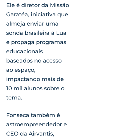
Ele é diretor da Missão
Garatéa, iniciativa que
almeja enviar uma
sonda brasileira à Lua
e propaga programas
educacionais
baseados no acesso
ao espaço,
impactando mais de
10 mil alunos sobre o
tema.
Fonseca também é
astroempreendedor e
CEO da Airvantis,