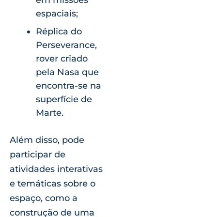
em missões
espaciais;
Réplica do
Perseverance,
rover criado
pela Nasa que
encontra-se na
superfície de
Marte.
Além disso, pode
participar de
atividades interativas
e temáticas sobre o
espaço, como a
construção de uma