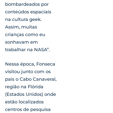
bombardeados por
conteúdos espaciais
na cultura geek.
Assim, muitas
crianças como eu
sonhavam em
trabalhar na NASA”.
Nessa época, Fonseca
visitou junto com os
pais o Cabo Canaveral,
região na Flórida
(Estados Unidos) onde
estão localizados
centros de pesquisa