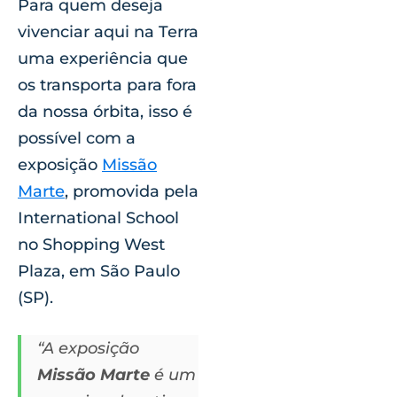
Para quem deseja
vivenciar aqui na Terra
uma experiência que
os transporta para fora
da nossa órbita, isso é
possível com a
exposição
Missão
Marte
, promovida pela
International School
no Shopping West
Plaza, em São Paulo
(SP).
“A exposição
Missão Marte
é um