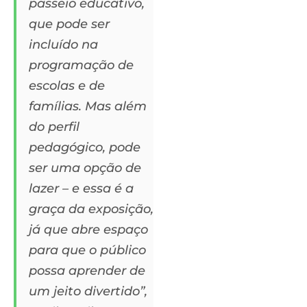
passeio educativo,
que pode ser
incluído na
programação de
escolas e de
famílias. Mas além
do perfil
pedagógico, pode
ser uma opção de
lazer – e essa é a
graça da exposição,
já que abre espaço
para que o público
possa aprender de
um jeito divertido”,