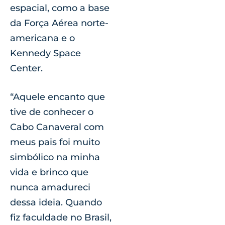
espacial, como a base
da Força Aérea norte-
americana e o
Kennedy Space
Center.
“Aquele encanto que
tive de conhecer o
Cabo Canaveral com
meus pais foi muito
simbólico na minha
vida e brinco que
nunca amadureci
dessa ideia. Quando
fiz faculdade no Brasil,