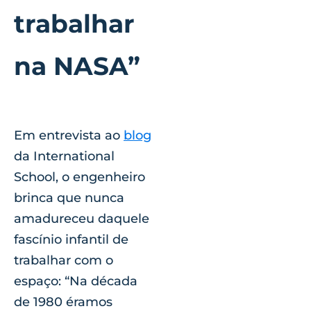
trabalhar
na NASA”
Em entrevista ao
blog
da International
School, o engenheiro
brinca que nunca
amadureceu daquele
fascínio infantil de
trabalhar com o
espaço: “Na década
de 1980 éramos