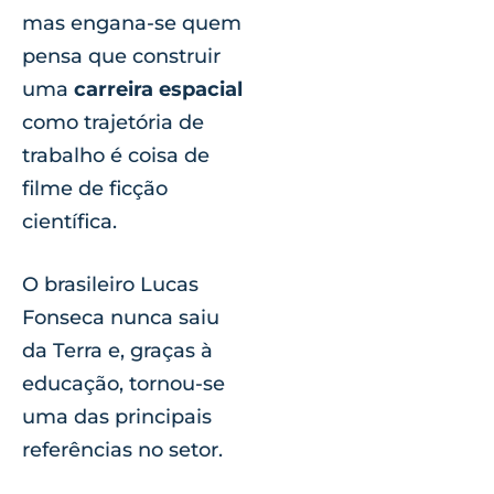
mas engana-se quem
pensa que construir
uma
carreira espacial
como trajetória de
trabalho é coisa de
filme de ficção
científica.
O brasileiro Lucas
Fonseca nunca saiu
da Terra e, graças à
educação, tornou-se
uma das principais
referências no setor.