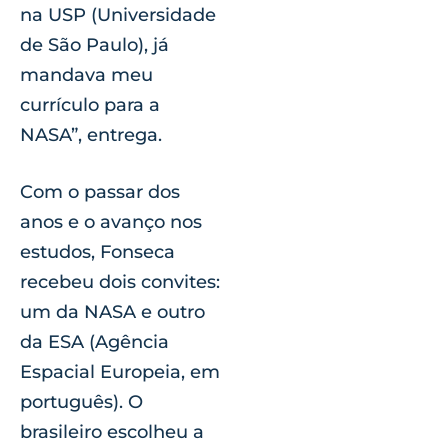
na USP (Universidade
de São Paulo), já
mandava meu
currículo para a
NASA”, entrega.
Com o passar dos
anos e o avanço nos
estudos, Fonseca
recebeu dois convites:
um da NASA e outro
da ESA (Agência
Espacial Europeia, em
português). O
brasileiro escolheu a