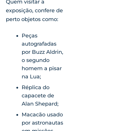
Quem visitar a
exposição, confere de
perto objetos como:
Peças
autografadas
por Buzz Aldrin,
o segundo
homem a pisar
na Lua;
Réplica do
capacete de
Alan Shepard;
Macacão usado
por astronautas