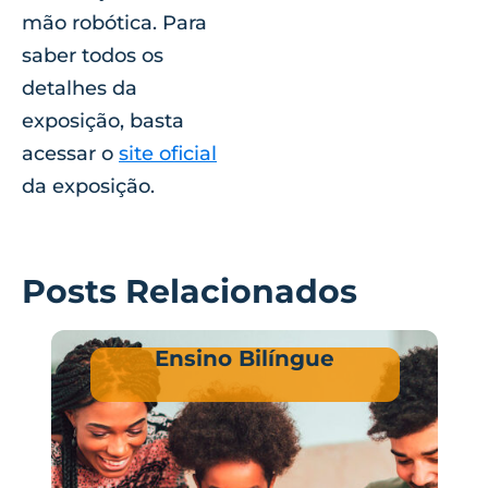
mão robótica. Para
saber todos os
detalhes da
exposição, basta
acessar o
site oficial
da exposição.
Posts Relacionados
Ensino Bilíngue