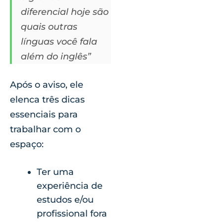
diferencial hoje são
quais outras
línguas você fala
além do inglês”
Após o aviso, ele
elenca três dicas
essenciais para
trabalhar com o
espaço:
Ter uma
experiência de
estudos e/ou
profissional fora