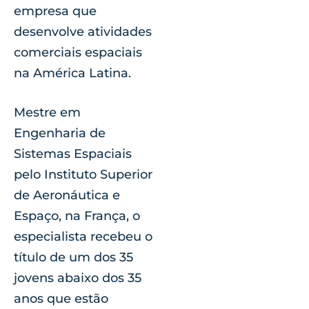
empresa que
desenvolve atividades
comerciais espaciais
na América Latina.
Mestre em
Engenharia de
Sistemas Espaciais
pelo Instituto Superior
de Aeronáutica e
Espaço, na França, o
especialista recebeu o
título de um dos 35
jovens abaixo dos 35
anos que estão