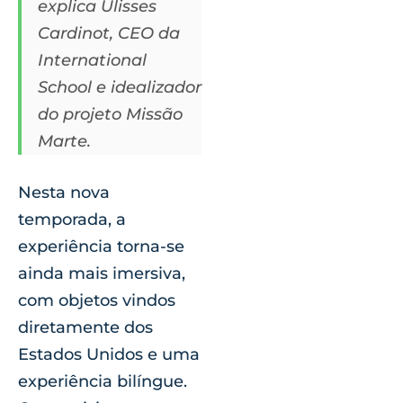
explica Ulisses
Cardinot, CEO da
International
School e idealizador
do projeto Missão
Marte.
Nesta nova
temporada, a
experiência torna-se
ainda mais imersiva,
com objetos vindos
diretamente dos
Estados Unidos e uma
experiência bilíngue.