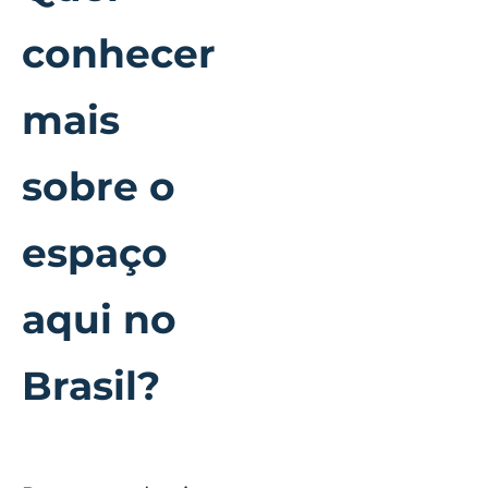
conhecer
mais
sobre o
espaço
aqui no
Brasil?