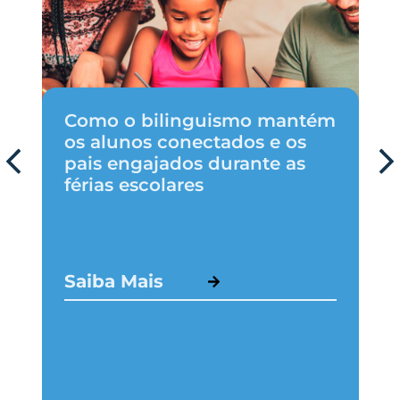
Como o bilinguismo mantém
os alunos conectados e os
pais engajados durante as
férias escolares
Saiba Mais