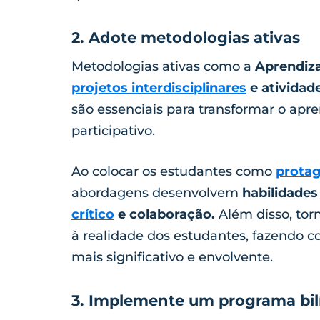
2. Adote metodologias ativas
Metodologias ativas como a
Aprendiz
projetos interdisciplinares
e atividad
são essenciais para transformar o ap
participativo.
Ao colocar os estudantes como
protag
abordagens desenvolvem
habilidades
crítico
e colaboração.
Além disso, tor
à realidade dos estudantes, fazendo 
mais significativo e envolvente.
3. Implemente um programa bi