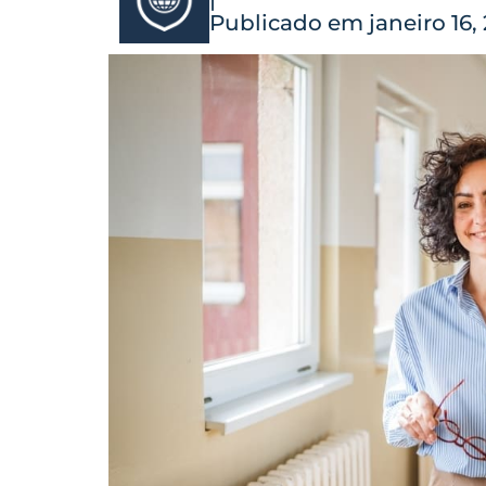
Publicado em janeiro 16,