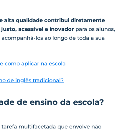
 alta qualidade contribui diretamente
justo, acessível e inovador
para os alunos,
 acompanhá-los ao longo de toda a sua
 e como aplicar na escola
o de inglês tradicional?
ade de ensino da escola?
 tarefa multifacetada que envolve não