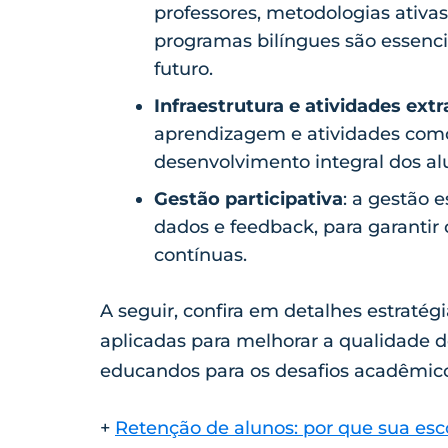
professores, metodologias ativas
programas bilíngues são essenci
futuro.
Infraestrutura e atividades extr
aprendizagem e atividades como
desenvolvimento integral dos al
Gestão participativa
: a gestão 
dados e feedback, para garantir
contínuas.
A seguir, confira em detalhes estratég
aplicadas para melhorar a qualidade d
educandos para os desafios acadêmicos 
+
Retenção de alunos: por que sua esco