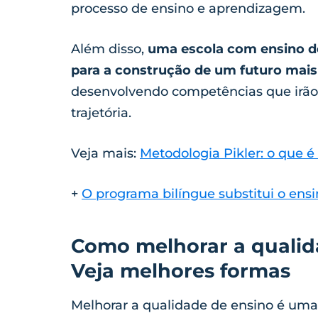
processo de ensino e aprendizagem.
Além disso,
uma escola com ensino de
para a construção de um futuro mais 
desenvolvendo competências que irão
trajetória.
Veja mais:
Metodologia Pikler: o que é
+
O programa bilíngue substitui o ensin
Como melhorar a qualid
Veja melhores formas
Melhorar a qualidade de ensino é uma