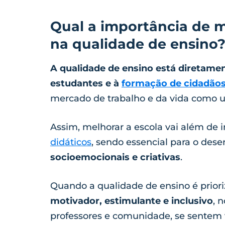
Qual a importância de me
na qualidade de ensino
A qualidade de ensino está diretame
estudantes e à
formação de cidadão
mercado de trabalho e da vida como 
Assim, melhorar a escola vai além de i
didáticos
, sendo essencial para o des
socioemocionais e criativas
.
Quando a qualidade de ensino é priori
motivador, estimulante e inclusivo
, 
professores e comunidade, se sentem