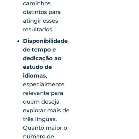
caminhos
distintos para
atingir esses
resultados.
Disponibilidade
de tempo e
dedicação ao
estudo de
idiomas
,
especialmente
relevante para
quem deseja
explorar mais de
três línguas.
Quanto maior o
número de