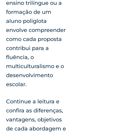
ensino trilíngue ou a
formação de um
aluno poliglota
envolve compreender
como cada proposta
contribui para a
fluência, o
multiculturalismo e o
desenvolvimento
escolar.
Continue a leitura e
confira as diferenças,
vantagens, objetivos
de cada abordagem e