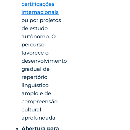
certificações
internacionais
ou por projetos
de estudo
autônomo. O
percurso
favorece o
desenvolvimento
gradual de
repertório
linguístico
amplo e de
compreensão
cultural
aprofundada.
Abertura para