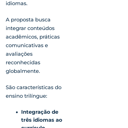
idiomas.
A proposta busca
integrar conteúdos
acadêmicos, práticas
comunicativas e
avaliações
reconhecidas
globalmente.
São características do
ensino trilíngue:
Integração de
três idiomas ao
currículo
,