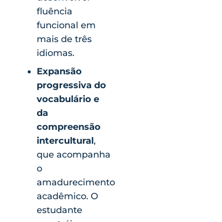
fluência
funcional em
mais de três
idiomas.
Expansão
progressiva do
vocabulário e
da
compreensão
intercultural
,
que acompanha
o
amadurecimento
acadêmico. O
estudante