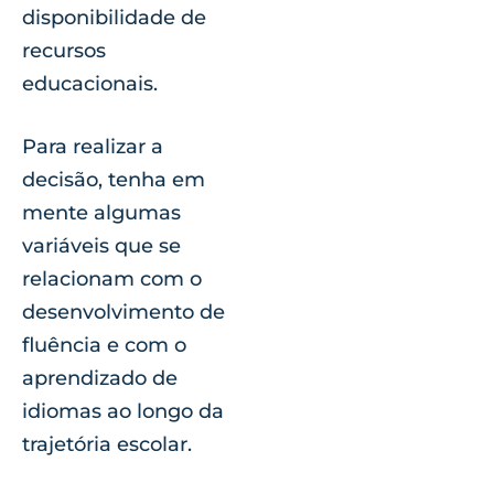
disponibilidade de
recursos
educacionais.
Para realizar a
decisão, tenha em
mente algumas
variáveis que se
relacionam com o
desenvolvimento de
fluência e com o
aprendizado de
idiomas ao longo da
trajetória escolar.