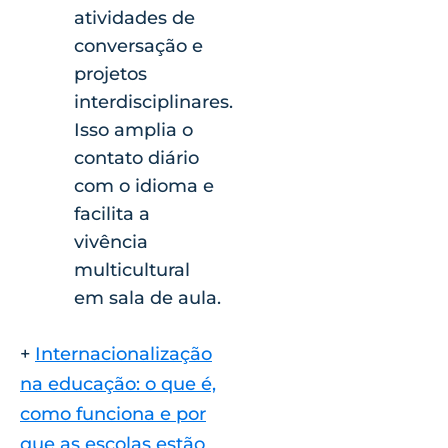
atividades de
conversação e
projetos
interdisciplinares.
Isso amplia o
contato diário
com o idioma e
facilita a
vivência
multicultural
em sala de aula.
+
Internacionalização
na educação: o que é,
como funciona e por
que as escolas estão