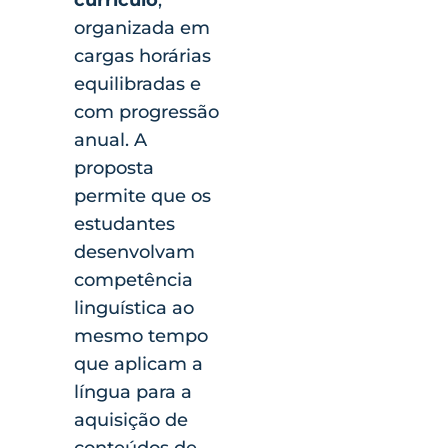
organizada em
cargas horárias
equilibradas e
com progressão
anual. A
proposta
permite que os
estudantes
desenvolvam
competência
linguística ao
mesmo tempo
que aplicam a
língua para a
aquisição de
conteúdos de