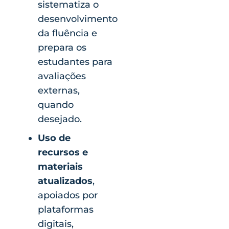
sistematiza o
desenvolvimento
da fluência e
prepara os
estudantes para
avaliações
externas,
quando
desejado.
Uso de
recursos e
materiais
atualizados
,
apoiados por
plataformas
digitais,