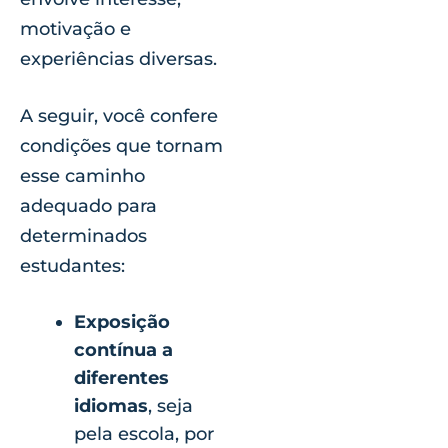
motivação e
experiências diversas.
A seguir, você confere
condições que tornam
esse caminho
adequado para
determinados
estudantes:
Exposição
contínua a
diferentes
idiomas
, seja
pela escola, por