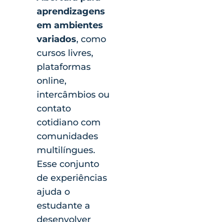
aprendizagens
em ambientes
variados
, como
cursos livres,
plataformas
online,
intercâmbios ou
contato
cotidiano com
comunidades
multilíngues.
Esse conjunto
de experiências
ajuda o
estudante a
desenvolver