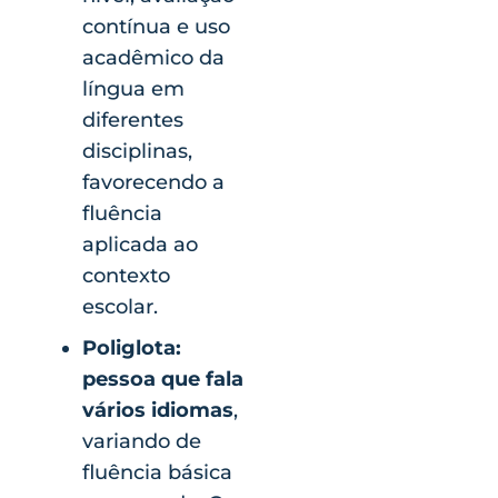
contínua e uso
acadêmico da
língua em
diferentes
disciplinas,
favorecendo a
fluência
aplicada ao
contexto
escolar.
Poliglota:
pessoa que fala
vários idiomas
,
variando de
fluência básica