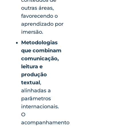
outras áreas,
favorecendo o
aprendizado por
imersão.
Metodologias
que combinam
comunicação,
leitura e
produção
textual
,
alinhadas a
parâmetros
internacionais.
O
acompanhamento