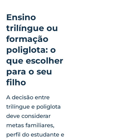
Ensino
trilíngue ou
formação
poliglota: o
que escolher
para o seu
filho
A decisão entre
trilíngue e poliglota
deve considerar
metas familiares,
perfil do estudante e