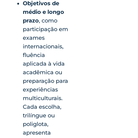
Objetivos de
médio e longo
prazo
, como
participação em
exames
internacionais,
fluência
aplicada à vida
acadêmica ou
preparação para
experiências
multiculturais.
Cada escolha,
trilíngue ou
poliglota,
apresenta