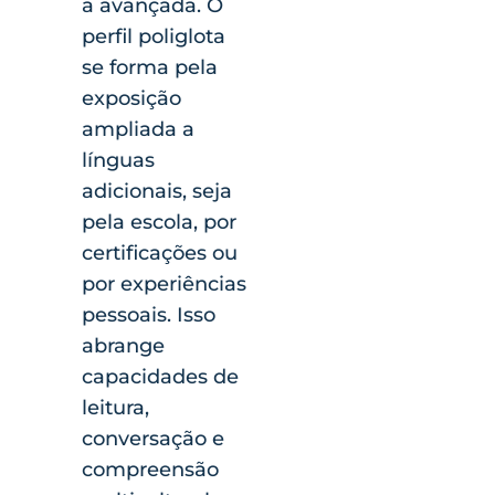
a avançada. O
perfil poliglota
se forma pela
exposição
ampliada a
línguas
adicionais, seja
pela escola, por
certificações ou
por experiências
pessoais. Isso
abrange
capacidades de
leitura,
conversação e
compreensão