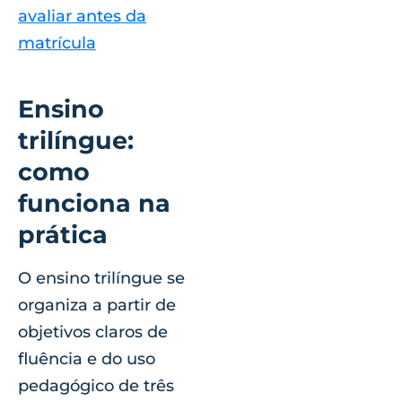
avaliar antes da
matrícula
Ensino
trilíngue:
como
funciona na
prática
O ensino trilíngue se
organiza a partir de
objetivos claros de
fluência e do uso
pedagógico de três