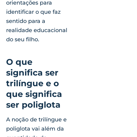
orientações para
identificar o que faz
sentido para a
realidade educacional
do seu filho.
O que
significa ser
trilíngue e o
que significa
ser poliglota
A noção de trilíngue e
poliglota vai além da