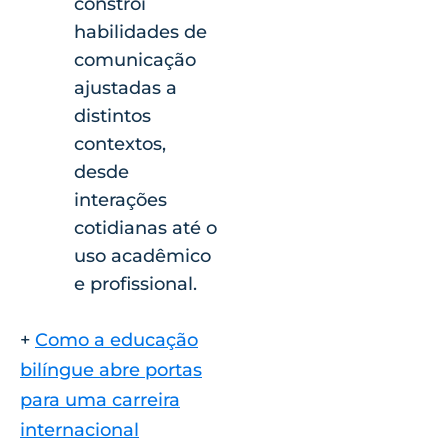
constrói
habilidades de
comunicação
ajustadas a
distintos
contextos,
desde
interações
cotidianas até o
uso acadêmico
e profissional.
+
Como a educação
bilíngue abre portas
para uma carreira
internacional