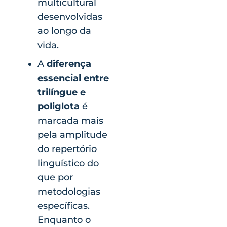
multicultural
desenvolvidas
ao longo da
vida.
A
diferença
essencial entre
trilíngue e
poliglota
é
marcada mais
pela amplitude
do repertório
linguístico do
que por
metodologias
específicas.
Enquanto o