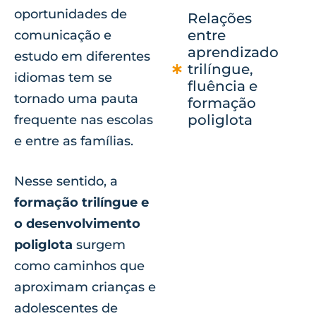
oportunidades de
Relações
entre
comunicação e
aprendizado
estudo em diferentes
trilíngue,
idiomas tem se
fluência e
tornado uma pauta
formação
poliglota
frequente nas escolas
e entre as famílias.
Nesse sentido, a
formação trilíngue e
o desenvolvimento
poliglota
surgem
como caminhos que
aproximam crianças e
adolescentes de