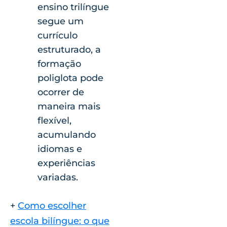
ensino trilíngue
segue um
currículo
estruturado, a
formação
poliglota pode
ocorrer de
maneira mais
flexível,
acumulando
idiomas e
experiências
variadas.
+
Como escolher
escola bilíngue: o que