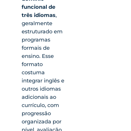
funcional de
três idiomas
,
geralmente
estruturado em
programas
formais de
ensino. Esse
formato
costuma
integrar inglês e
outros idiomas
adicionais ao
currículo, com
progressão
organizada por
nível, avaliação