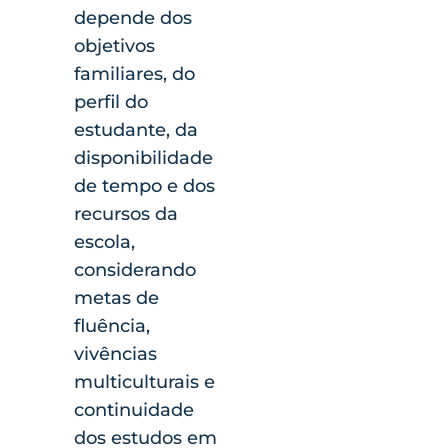
depende dos
objetivos
familiares, do
perfil do
estudante, da
disponibilidade
de tempo e dos
recursos da
escola,
considerando
metas de
fluência,
vivências
multiculturais e
continuidade
dos estudos em