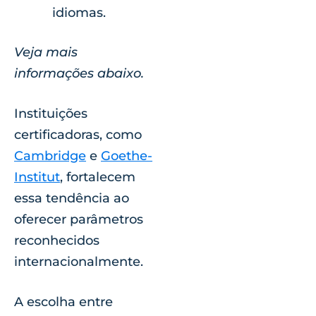
idiomas.
Veja mais
informações abaixo.
Instituições
certificadoras, como
Cambridge
e
Goethe-
Institut
, fortalecem
essa tendência ao
oferecer parâmetros
reconhecidos
internacionalmente.
A escolha entre