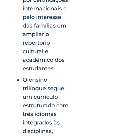
por certificações
internacionais e
pelo interesse
das famílias em
ampliar o
repertório
cultural e
acadêmico dos
estudantes.
O ensino
trilíngue segue
um currículo
estruturado com
três idiomas
integrados às
disciplinas,