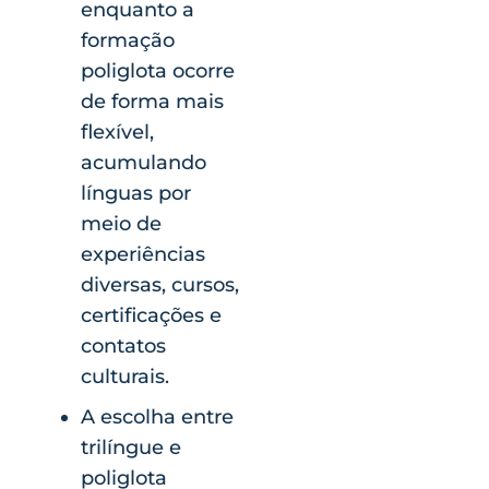
enquanto a
formação
poliglota ocorre
de forma mais
flexível,
acumulando
línguas por
meio de
experiências
diversas, cursos,
certificações e
contatos
culturais.
A escolha entre
trilíngue e
poliglota