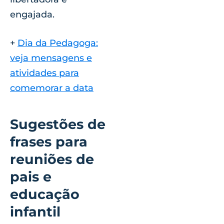
engajada.
+
Dia da Pedagoga:
veja mensagens e
atividades para
comemorar a data
Sugestões de
frases para
reuniões de
pais e
educação
infantil