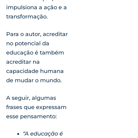
impulsiona a ação e a
transformação.
Para o autor, acreditar
no potencial da
educação é também
acreditar na
capacidade humana
de mudar o mundo.
A seguir, algumas
frases que expressam
esse pensamento:
“A educação é