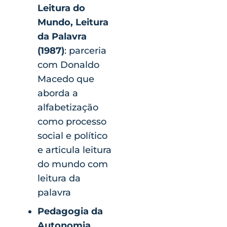
Leitura do
Mundo, Leitura
da Palavra
(1987)
: parceria
com Donaldo
Macedo que
aborda a
alfabetização
como processo
social e político
e articula leitura
do mundo com
leitura da
palavra
Pedagogia da
Autonomia