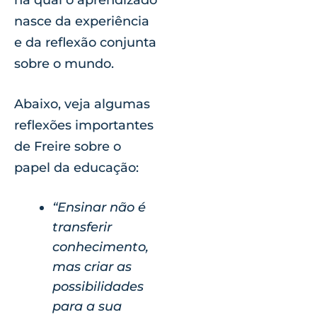
na qual o aprendizado
nasce da experiência
e da reflexão conjunta
sobre o mundo.
Abaixo, veja algumas
reflexões importantes
de Freire sobre o
papel da educação:
“Ensinar não é
transferir
conhecimento,
mas criar as
possibilidades
para a sua