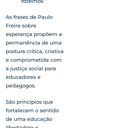
fazemos.”
As frases de Paulo
Freire sobre
esperança propõem a
permanência de uma
postura crítica, criativa
e comprometida com
a justiça social para
educadores e
pedagogos.
São princípios que
fortalecem o sentido
de uma educação
libertadora e