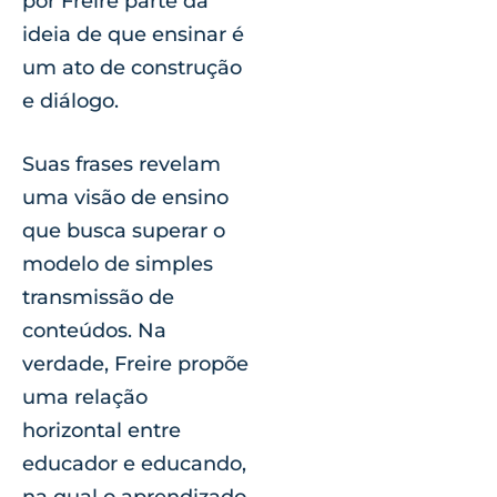
por Freire parte da
ideia de que ensinar é
um ato de construção
e diálogo.
Suas frases revelam
uma visão de ensino
que busca superar o
modelo de simples
transmissão de
conteúdos. Na
verdade, Freire propõe
uma relação
horizontal entre
educador e educando,