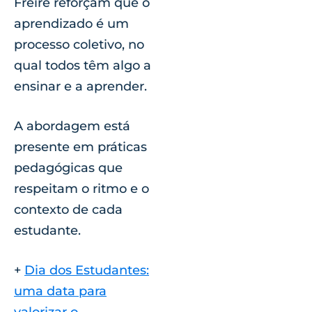
Freire reforçam que o
aprendizado é um
processo coletivo, no
qual todos têm algo a
ensinar e a aprender.
A abordagem está
presente em práticas
pedagógicas que
respeitam o ritmo e o
contexto de cada
estudante.
+
Dia dos Estudantes:
uma data para
valorizar o