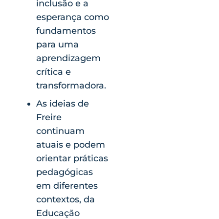
inclusão e a
esperança como
fundamentos
para uma
aprendizagem
crítica e
transformadora.
As ideias de
Freire
continuam
atuais e podem
orientar práticas
pedagógicas
em diferentes
contextos, da
Educação