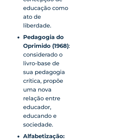
educação como
ato de
liberdade.
Pedagogia do
Oprimido (1968)
:
considerado o
livro-base de
sua pedagogia
crítica, propõe
uma nova
relação entre
educador,
educando e
sociedade.
Alfabetização: