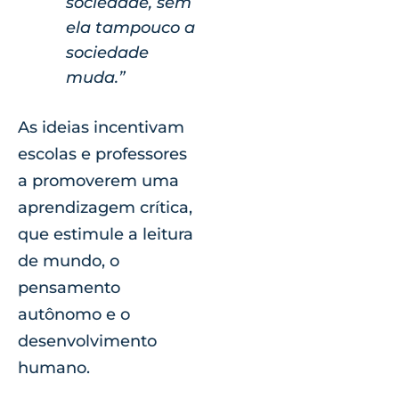
sociedade, sem
ela tampouco a
sociedade
muda.”
As ideias incentivam
escolas e professores
a promoverem uma
aprendizagem crítica,
que estimule a leitura
de mundo, o
pensamento
autônomo e o
desenvolvimento
humano.