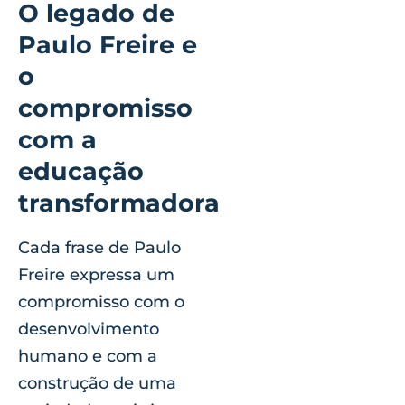
O legado de
Paulo Freire e
o
compromisso
com a
educação
transformadora
Cada frase de Paulo
Freire expressa um
compromisso com o
desenvolvimento
humano e com a
construção de uma