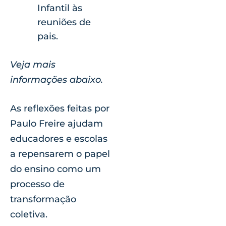
Infantil às
reuniões de
pais.
Veja mais
informações abaixo.
As reflexões feitas por
Paulo Freire ajudam
educadores e escolas
a repensarem o papel
do ensino como um
processo de
transformação
coletiva.