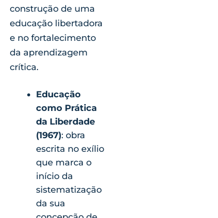
construção de uma
educação libertadora
e no fortalecimento
da aprendizagem
crítica.
Educação
como Prática
da Liberdade
(1967)
: obra
escrita no exílio
que marca o
início da
sistematização
da sua
concepção de