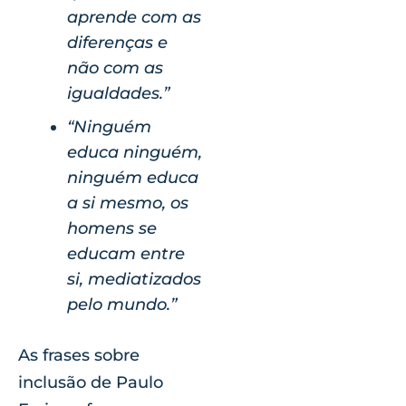
aprende com as
diferenças e
não com as
igualdades.”
“Ninguém
educa ninguém,
ninguém educa
a si mesmo, os
homens se
educam entre
si, mediatizados
pelo mundo.”
As frases sobre
inclusão de Paulo