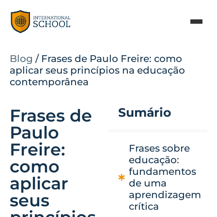
Blog
/
Frases de Paulo Freire: como
aplicar seus princípios na educação
contemporânea
Frases de
Sumário
Paulo
Freire:
Frases sobre
educação:
como
fundamentos
aplicar
de uma
aprendizagem
seus
crítica