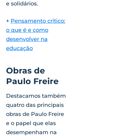
e solidários.
+
Pensamento crítico:
o que é e como
desenvolver na
educação
Obras de
Paulo Freire
Destacamos também
quatro das principais
obras de Paulo Freire
e o papel que elas
desempenham na