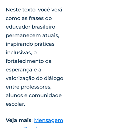
Neste texto, você verá
como as frases do
educador brasileiro
permanecem atuais,
inspirando práticas
inclusivas, o
fortalecimento da
esperança e a
valorização do diálogo
entre professores,
alunos e comunidade
escolar.
Veja mais
:
Mensagem