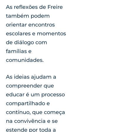
As reflexões de Freire
também podem
orientar encontros
escolares e momentos
de diálogo com
famílias e
comunidades.
As ideias ajudam a
compreender que
educar é um processo
compartilhado e
contínuo, que começa
na convivência e se
estende por toda a