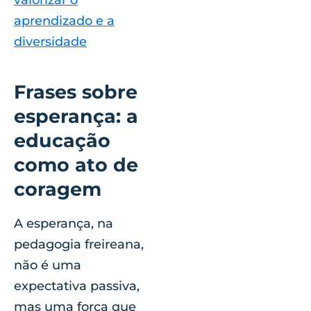
aprendizado e a
diversidade
Frases sobre
esperança: a
educação
como ato de
coragem
A esperança, na
pedagogia freireana,
não é uma
expectativa passiva,
mas uma força que