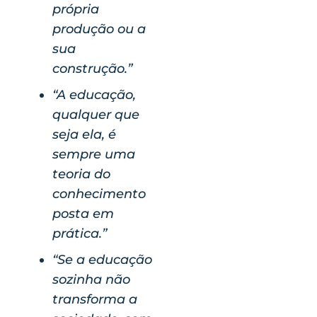
própria
produção ou a
sua
construção.”
“A educação,
qualquer que
seja ela, é
sempre uma
teoria do
conhecimento
posta em
prática.”
“Se a educação
sozinha não
transforma a