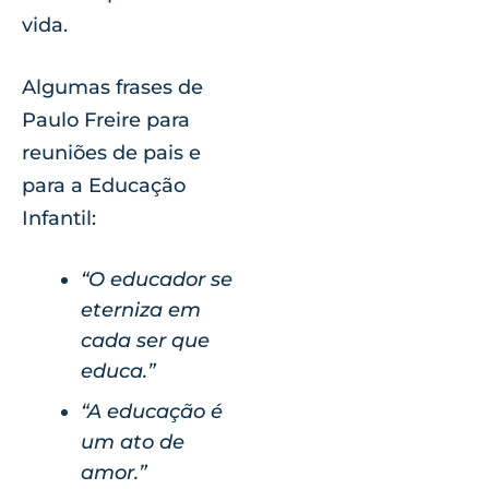
vida.
Algumas frases de
Paulo Freire para
reuniões de pais e
para a Educação
Infantil:
“O educador se
eterniza em
cada ser que
educa.”
“A educação é
um ato de
amor.”