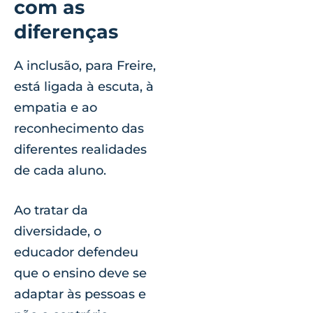
com as
diferenças
A inclusão, para Freire,
está ligada à escuta, à
empatia e ao
reconhecimento das
diferentes realidades
de cada aluno.
Ao tratar da
diversidade, o
educador defendeu
que o ensino deve se
adaptar às pessoas e