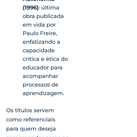
(1996)
: última
obra publicada
em vida por
Paulo Freire,
enfatizando a
capacidade
crítica e ética do
educador para
acompanhar
processos de
aprendizagem.
Os títulos servem
como referenciais
para quem deseja