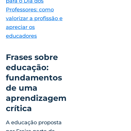
para o Dia dos
Professores: como
valorizar a profissão e
apreciar os
educadores
Frases sobre
educação:
fundamentos
de uma
aprendizagem
crítica
A educação proposta