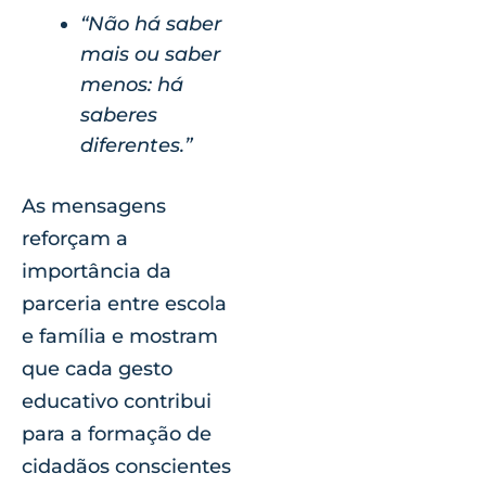
“Não há saber
mais ou saber
menos: há
saberes
diferentes.”
As mensagens
reforçam a
importância da
parceria entre escola
e família e mostram
que cada gesto
educativo contribui
para a formação de
cidadãos conscientes