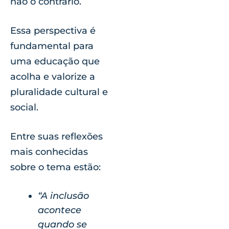
não o contrário.
Essa perspectiva é
fundamental para
uma educação que
acolha e valorize a
pluralidade cultural e
social.
Entre suas reflexões
mais conhecidas
sobre o tema estão:
“A inclusão
acontece
quando se