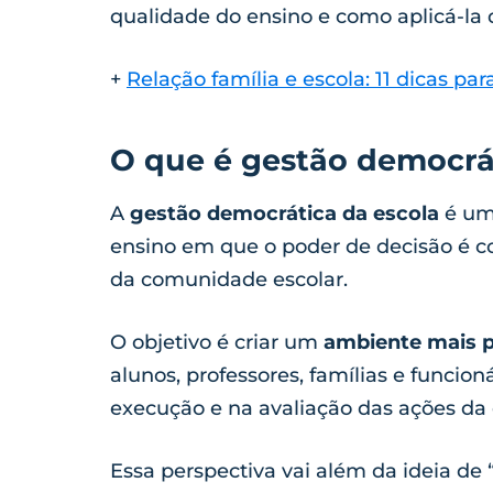
qualidade do ensino e como aplicá-la d
+
Relação família e escola: 11 dicas p
O que é gestão democrá
A
gestão democrática da escola
é uma
ensino em que o poder de decisão é c
da comunidade escolar.
O objetivo é criar um
ambiente mais p
alunos, professores, famílias e funcio
execução e na avaliação das ações da 
Essa perspectiva vai além da ideia de 