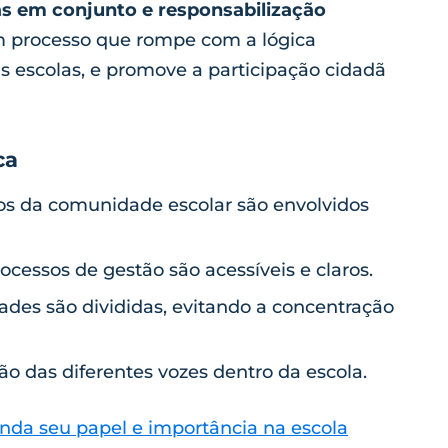
as em conjunto e responsabilização
 processo que rompe com a lógica
s escolas, e promove a participação cidadã
ca
s da comunidade escolar são envolvidos
cessos de gestão são acessíveis e claros.
ades são divididas, evitando a concentração
ão das diferentes vozes dentro da escola.
nda seu papel e importância na escola