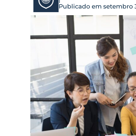
Publicado em setembro 3