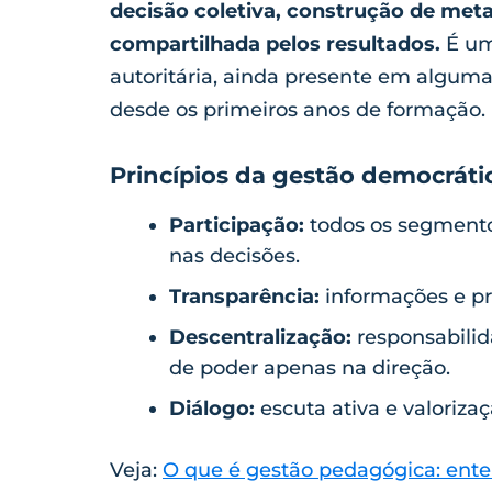
decisão coletiva, construção de met
compartilhada pelos resultados.
É um
autoritária, ainda presente em alguma
desde os primeiros anos de formação.
Princípios da gestão democráti
Participação:
todos os segmento
nas decisões.
Transparência:
informações e pro
Descentralização:
responsabilid
de poder apenas na direção.
Diálogo:
escuta ativa e valorizaç
Veja:
O que é gestão pedagógica: ente