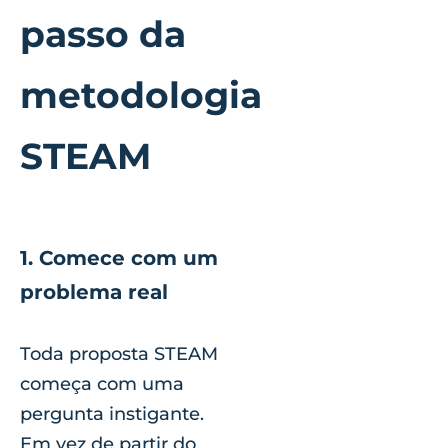
passo da
metodologia
STEAM
1. Comece com um
problema real
Toda proposta STEAM
começa com uma
pergunta instigante.
Em vez de partir do