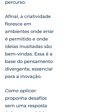
percurso.
Afinal, a criatividade
floresce em
ambientes onde errar
é permitido e onde
ideias inusitadas são
bem-vindas. Essa é a
base do pensamento
divergente, essencial
para a inovação.
Como aplicar:
proponha desafios
sem uma resposta