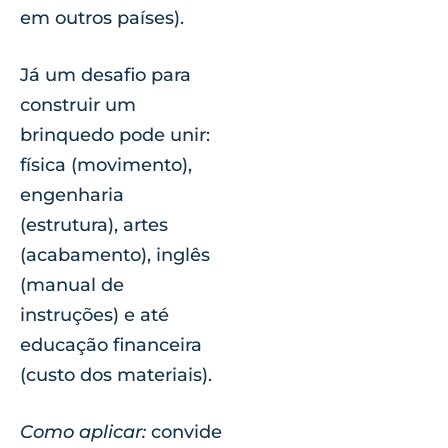
em outros países).
Já um desafio para
construir um
brinquedo pode unir:
física (movimento),
engenharia
(estrutura), artes
(acabamento), inglês
(manual de
instruções) e até
educação financeira
(custo dos materiais).
Como aplicar:
convide