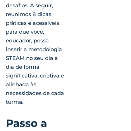
desafios. A seguir,
reunimos 8 dicas
práticas e acessíveis
para que você,
educador, possa
inserir a metodologia
STEAM no seu dia a
dia de forma
significativa, criativa e
alinhada às
necessidades de cada
turma.
Passo a