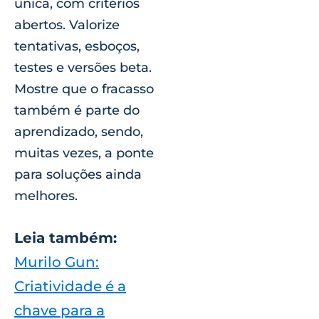
única, com critérios
abertos. Valorize
tentativas, esboços,
testes e versões beta.
Mostre que o fracasso
também é parte do
aprendizado, sendo,
muitas vezes, a ponte
para soluções ainda
melhores.
Leia também:
Murilo Gun:
Criatividade é a
chave para a