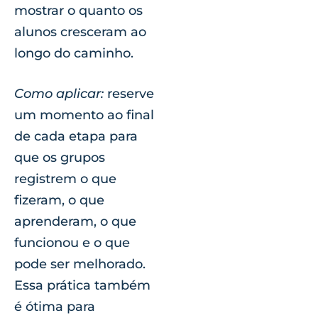
mostrar o quanto os
alunos cresceram ao
longo do caminho.
Como aplicar:
reserve
um momento ao final
de cada etapa para
que os grupos
registrem o que
fizeram, o que
aprenderam, o que
funcionou e o que
pode ser melhorado.
Essa prática também
é ótima para