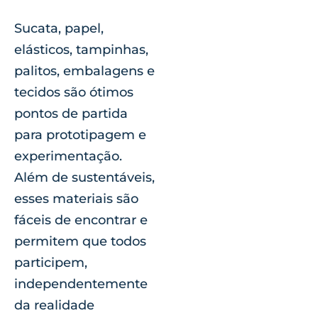
Sucata, papel,
elásticos, tampinhas,
palitos, embalagens e
tecidos são ótimos
pontos de partida
para prototipagem e
experimentação.
Além de sustentáveis,
esses materiais são
fáceis de encontrar e
permitem que todos
participem,
independentemente
da realidade