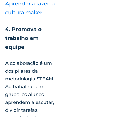
Aprender a fazer: a
cultura maker
4. Promova o
trabalho em
equipe
A colaboração é um
dos pilares da
metodologia STEAM.
Ao trabalhar em
grupo, os alunos
aprendem a escutar,
dividir tarefas,