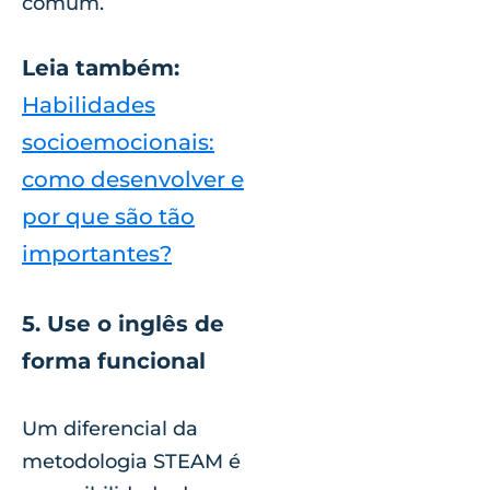
comum.
Leia também:
Habilidades
socioemocionais:
como desenvolver e
por que são tão
importantes?
5. Use o inglês de
forma funcional
Um diferencial da
metodologia STEAM é