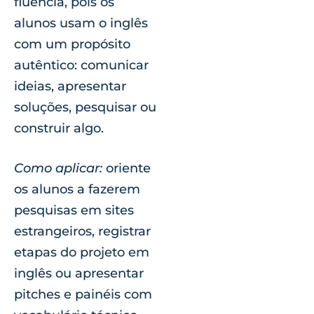
fluência, pois os
alunos usam o inglês
com um propósito
autêntico: comunicar
ideias, apresentar
soluções, pesquisar ou
construir algo.
Como aplicar:
oriente
os alunos a fazerem
pesquisas em sites
estrangeiros, registrar
etapas do projeto em
inglês ou apresentar
pitches e painéis com