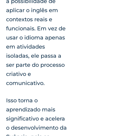
a possibilidade de
aplicar o inglês em
contextos reais e
funcionais. Em vez de
usar o idioma apenas
em atividades
isoladas, ele passa a
ser parte do processo
criativo e
comunicativo.
Isso torna o
aprendizado mais
significativo e acelera
o desenvolvimento da