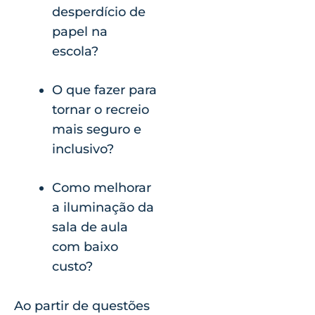
desperdício de
papel na
escola?
O que fazer para
tornar o recreio
mais seguro e
inclusivo?
Como melhorar
a iluminação da
sala de aula
com baixo
custo?
Ao partir de questões