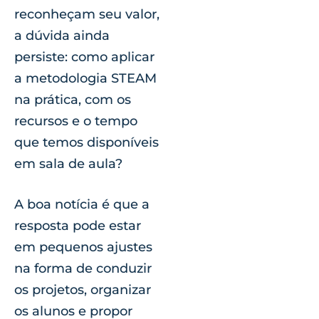
reconheçam seu valor,
a dúvida ainda
persiste: como aplicar
a metodologia STEAM
na prática, com os
recursos e o tempo
que temos disponíveis
em sala de aula?
A boa notícia é que a
resposta pode estar
em pequenos ajustes
na forma de conduzir
os projetos, organizar
os alunos e propor