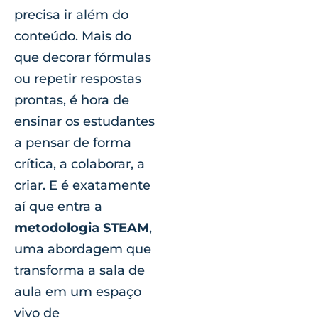
precisa ir além do
conteúdo. Mais do
que decorar fórmulas
ou repetir respostas
prontas, é hora de
ensinar os estudantes
a pensar de forma
crítica, a colaborar, a
criar. E é exatamente
aí que entra a
metodologia STEAM
,
uma abordagem que
transforma a sala de
aula em um espaço
vivo de