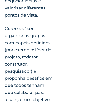
negociar ideias e
valorizar diferentes
pontos de vista.
Como aplicar:
organize os grupos
com papéis definidos
(por exemplo: líder de
projeto, redator,
construtor,
pesquisador) e
proponha desafios em
que todos tenham
que colaborar para
alcançar um objetivo