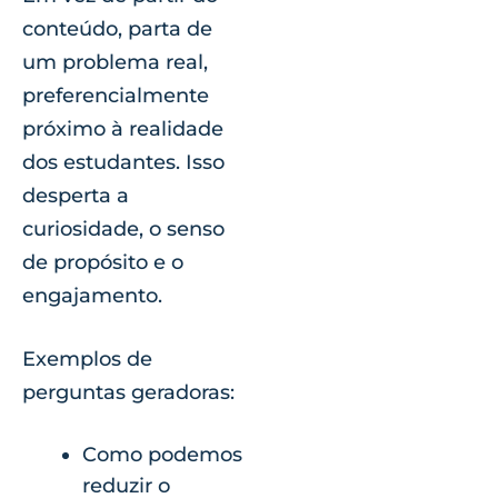
conteúdo, parta de
um problema real,
preferencialmente
próximo à realidade
dos estudantes. Isso
desperta a
curiosidade, o senso
de propósito e o
engajamento.
Exemplos de
perguntas geradoras:
Como podemos
reduzir o