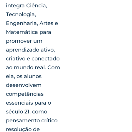
integra Ciência,
Tecnologia,
Engenharia, Artes e
Matemática para
promover um
aprendizado ativo,
criativo e conectado
ao mundo real. Com
ela, os alunos
desenvolvem
competências
essenciais para o
século 21, como
pensamento crítico,
resolução de