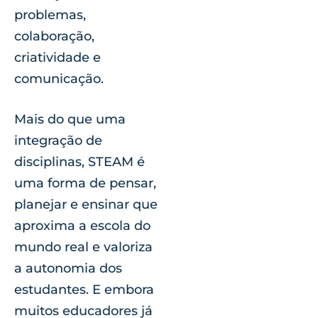
problemas,
colaboração,
criatividade e
comunicação.
Mais do que uma
integração de
disciplinas, STEAM é
uma forma de pensar,
planejar e ensinar que
aproxima a escola do
mundo real e valoriza
a autonomia dos
estudantes. E embora
muitos educadores já