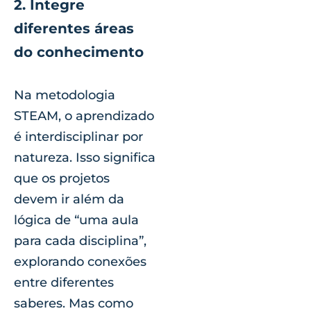
2. Integre
diferentes áreas
do conhecimento
Na metodologia
STEAM, o aprendizado
é interdisciplinar por
natureza. Isso significa
que os projetos
devem ir além da
lógica de “uma aula
para cada disciplina”,
explorando conexões
entre diferentes
saberes. Mas como