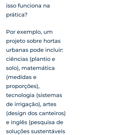
isso funciona na
prática?
Por exemplo, um
projeto sobre hortas
urbanas pode incluir:
ciências (plantio e
solo), matemática
(medidas e
proporções),
tecnologia (sistemas
de irrigação), artes
(design dos canteiros)
e inglês (pesquisa de
soluções sustentáveis