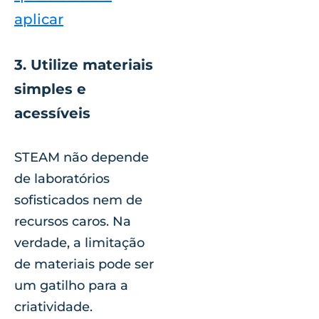
aplicar
3. Utilize materiais
simples e
acessíveis
STEAM não depende
de laboratórios
sofisticados nem de
recursos caros. Na
verdade, a limitação
de materiais pode ser
um gatilho para a
criatividade.