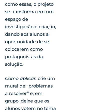
como essas, o projeto
se transforma em um
espaço de
investigação e criação,
dando aos alunos a
oportunidade de se
colocarem como
protagonistas da
solução.
Como aplicar:
crie um
mural de “problemas
a resolver” e, em
grupo, deixe que os
alunos votem no tema