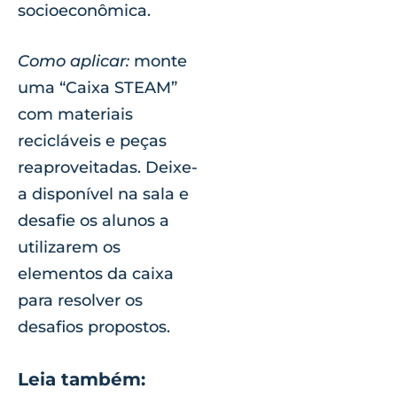
socioeconômica.
Como aplicar:
monte
uma “Caixa STEAM”
com materiais
recicláveis e peças
reaproveitadas. Deixe-
a disponível na sala e
desafie os alunos a
utilizarem os
elementos da caixa
para resolver os
desafios propostos.
Leia também: