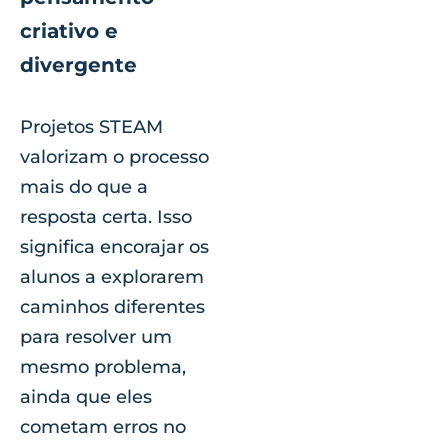
criativo e
divergente
Projetos STEAM
valorizam o processo
mais do que a
resposta certa. Isso
significa encorajar os
alunos a explorarem
caminhos diferentes
para resolver um
mesmo problema,
ainda que eles
cometam erros no