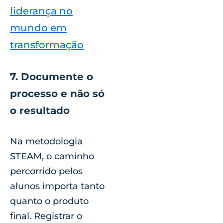
liderança no
mundo em
transformação
7. Documente o
processo e não só
o resultado
Na metodologia
STEAM, o caminho
percorrido pelos
alunos importa tanto
quanto o produto
final. Registrar o