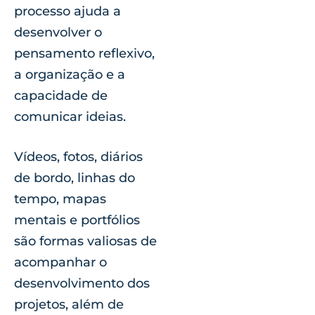
processo ajuda a
desenvolver o
pensamento reflexivo,
a organização e a
capacidade de
comunicar ideias.
Vídeos, fotos, diários
de bordo, linhas do
tempo, mapas
mentais e portfólios
são formas valiosas de
acompanhar o
desenvolvimento dos
projetos, além de