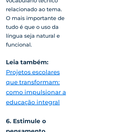
vocabulário técnico
relacionado ao tema.
O mais importante de
tudo é que o uso da
língua seja natural e
funcional.
Leia também:
Projetos escolares
que transformam:
como impulsionar a
educação integral
6. Estimule o
pensamento