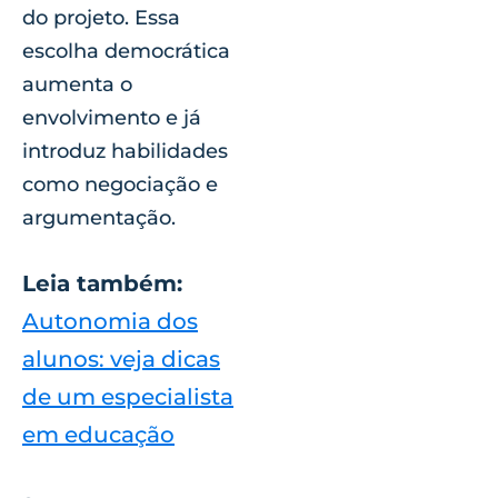
do projeto. Essa
escolha democrática
aumenta o
envolvimento e já
introduz habilidades
como negociação e
argumentação.
Leia também:
Autonomia dos
alunos: veja dicas
de um especialista
em educação