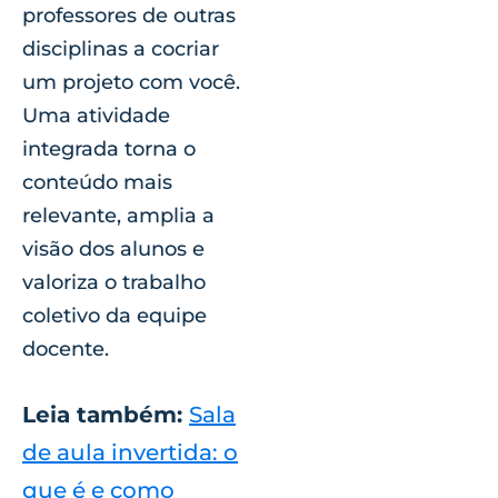
professores de outras
disciplinas a cocriar
um projeto com você.
Uma atividade
integrada torna o
conteúdo mais
relevante, amplia a
visão dos alunos e
valoriza o trabalho
coletivo da equipe
docente.
Leia também:
Sala
de aula invertida: o
que é e como