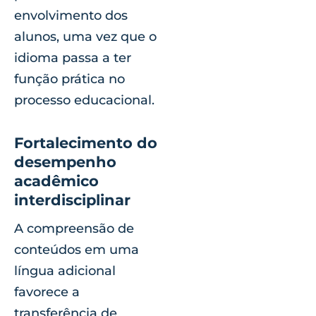
envolvimento dos
alunos, uma vez que o
idioma passa a ter
função prática no
processo educacional.
Fortalecimento do
desempenho
acadêmico
interdisciplinar
A compreensão de
conteúdos em uma
língua adicional
favorece a
transferência de