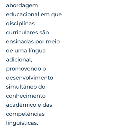
abordagem
educacional em que
disciplinas
curriculares são
ensinadas por meio
de uma língua
adicional,
promovendo o
desenvolvimento
simultâneo do
conhecimento
acadêmico e das
competências
linguísticas.