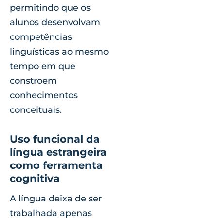
permitindo que os
alunos desenvolvam
competências
linguísticas ao mesmo
tempo em que
constroem
conhecimentos
conceituais.
Uso funcional da
língua estrangeira
como ferramenta
cognitiva
A língua deixa de ser
trabalhada apenas