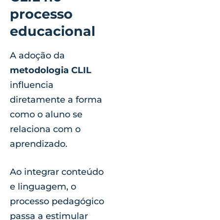
processo
educacional
A adoção da
metodologia CLIL
influencia
diretamente a forma
como o aluno se
relaciona com o
aprendizado.
Ao integrar conteúdo
e linguagem, o
processo pedagógico
passa a estimular