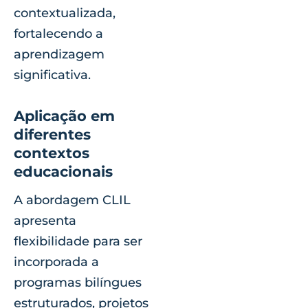
contextualizada,
fortalecendo a
aprendizagem
significativa.
Aplicação em
diferentes
contextos
educacionais
A abordagem CLIL
apresenta
flexibilidade para ser
incorporada a
programas bilíngues
estruturados, projetos