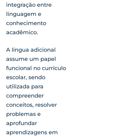
integração entre
linguagem e
conhecimento
acadêmico.
A língua adicional
assume um papel
funcional no currículo
escolar, sendo
utilizada para
compreender
conceitos, resolver
problemas e
aprofundar
aprendizagens em