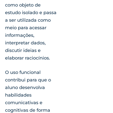
como objeto de
estudo isolado e passa
a ser utilizada como
meio para acessar
informações,
interpretar dados,
discutir ideias e
elaborar raciocínios.
O uso funcional
contribui para que o
aluno desenvolva
habilidades
comunicativas e
cognitivas de forma