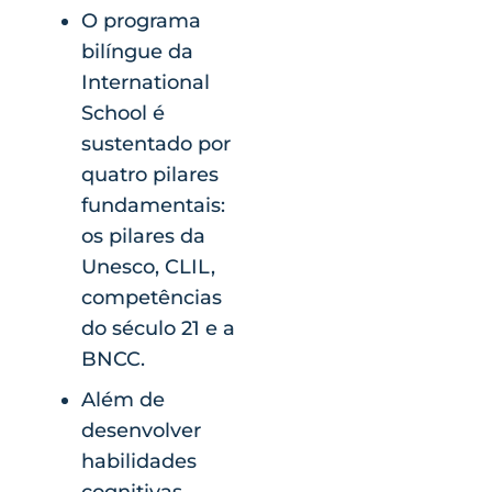
O programa
bilíngue da
International
School é
sustentado por
quatro pilares
fundamentais:
os pilares da
Unesco, CLIL,
competências
do século 21 e a
BNCC.
Além de
desenvolver
habilidades
cognitivas