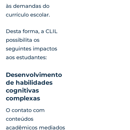
às demandas do
currículo escolar.
Desta forma, a CLIL
possibilita os
seguintes impactos
aos estudantes:
Desenvolvimento
de habilidades
cognitivas
complexas
O contato com
conteúdos
acadêmicos mediados