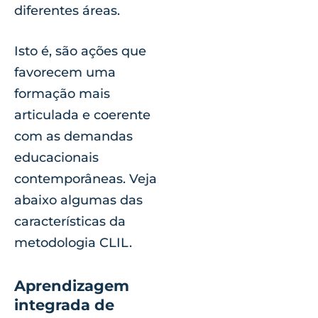
diferentes áreas.
Isto é, são ações que
favorecem uma
formação mais
articulada e coerente
com as demandas
educacionais
contemporâneas. Veja
abaixo algumas das
características da
metodologia CLIL.
Aprendizagem
integrada de