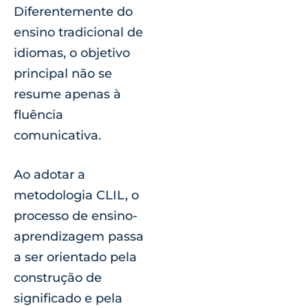
Diferentemente do
ensino tradicional de
idiomas, o objetivo
principal não se
resume apenas à
fluência
comunicativa.
Ao adotar a
metodologia CLIL, o
processo de ensino-
aprendizagem passa
a ser orientado pela
construção de
significado e pela