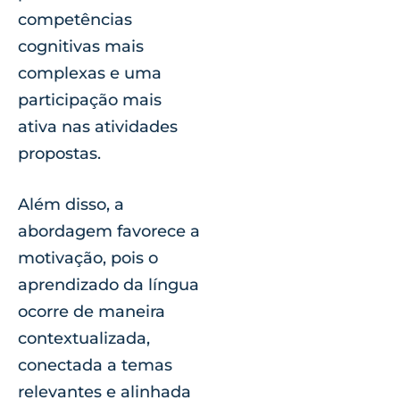
competências
cognitivas mais
complexas e uma
participação mais
ativa nas atividades
propostas.
Além disso, a
abordagem favorece a
motivação, pois o
aprendizado da língua
ocorre de maneira
contextualizada,
conectada a temas
relevantes e alinhada