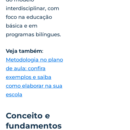
interdisciplinar, com
foco na educação
básica e em
programas bilíngues.
Veja também
:
Metodologia no plano
de aula: confira
exemplos e saiba
como elaborar na sua
escola
Conceito e
fundamentos