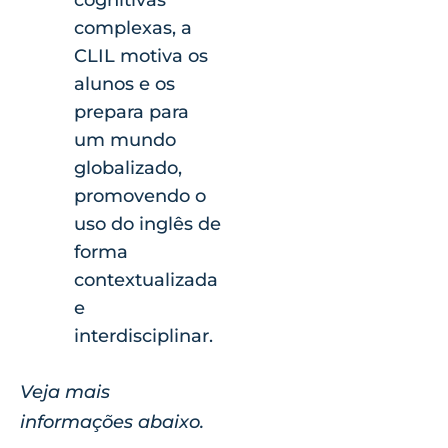
complexas, a
CLIL motiva os
alunos e os
prepara para
um mundo
globalizado,
promovendo o
uso do inglês de
forma
contextualizada
e
interdisciplinar.
Veja mais
informações abaixo.