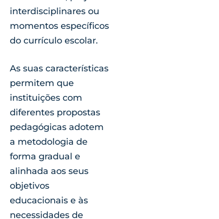
interdisciplinares ou
momentos específicos
do currículo escolar.
As suas características
permitem que
instituições com
diferentes propostas
pedagógicas adotem
a metodologia de
forma gradual e
alinhada aos seus
objetivos
educacionais e às
necessidades de