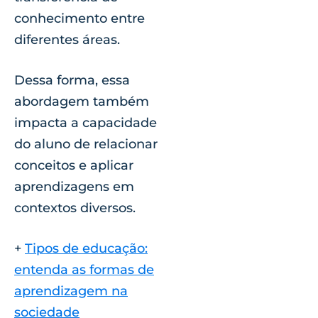
conhecimento entre
diferentes áreas.
Dessa forma, essa
abordagem também
impacta a capacidade
do aluno de relacionar
conceitos e aplicar
aprendizagens em
contextos diversos.
+
Tipos de educação:
entenda as formas de
aprendizagem na
sociedade