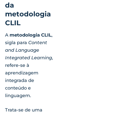
da
metodologia
CLIL
A
metodologia CLIL
,
sigla para
Content
and Language
Integrated Learning
,
refere-se à
aprendizagem
integrada de
conteúdo e
linguagem.
Trata-se de uma