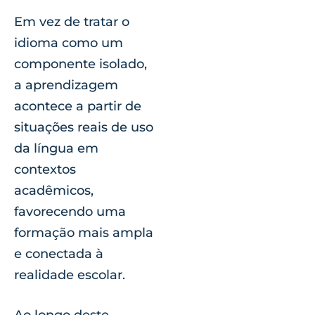
Em vez de tratar o
idioma como um
componente isolado,
a aprendizagem
acontece a partir de
situações reais de uso
da língua em
contextos
acadêmicos,
favorecendo uma
formação mais ampla
e conectada à
realidade escolar.
Ao longo deste