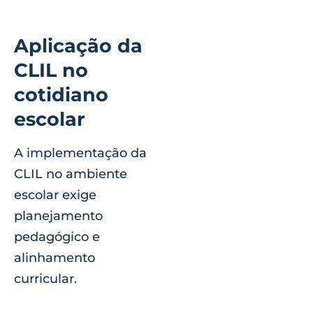
Aplicação da
CLIL no
cotidiano
escolar
A implementação da
CLIL no ambiente
escolar exige
planejamento
pedagógico e
alinhamento
curricular.