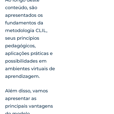
conteúdo, são
apresentados os
fundamentos da
metodologia CLIL,
seus princípios
pedagógicos,
aplicações práticas e
possibilidades em
ambientes virtuais de
aprendizagem.
Além disso, vamos
apresentar as
principais vantagens
do modelo