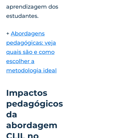
aprendizagem dos
estudantes.
+
Abordagens
pedagógicas: veja
quais são e como
escolher a
metodologia ideal
Impactos
pedagógicos
da
abordagem
CLIL no