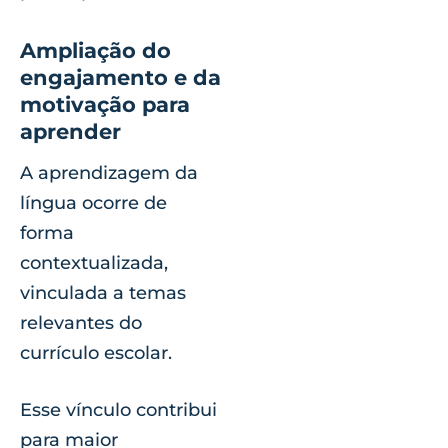
Ampliação do
engajamento e da
motivação para
aprender
A aprendizagem da
língua ocorre de
forma
contextualizada,
vinculada a temas
relevantes do
currículo escolar.
Esse vínculo contribui
para maior