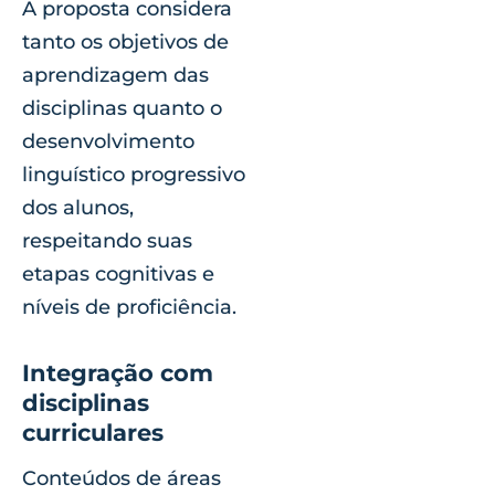
A proposta considera
tanto os objetivos de
aprendizagem das
disciplinas quanto o
desenvolvimento
linguístico progressivo
dos alunos,
respeitando suas
etapas cognitivas e
níveis de proficiência.
Integração com
disciplinas
curriculares
Conteúdos de áreas