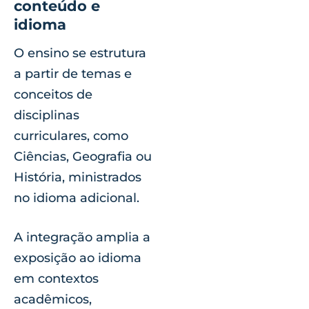
conteúdo e
idioma
O ensino se estrutura
a partir de temas e
conceitos de
disciplinas
curriculares, como
Ciências, Geografia ou
História, ministrados
no idioma adicional.
A integração amplia a
exposição ao idioma
em contextos
acadêmicos,