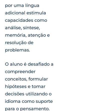
por uma língua
adicional estimula
capacidades como
análise, síntese,
memória, atenção e
resolução de
problemas.
O aluno é desafiado a
compreender
conceitos, formular
hipóteses e tomar
decisões utilizando o
idioma como suporte
para o pensamento.