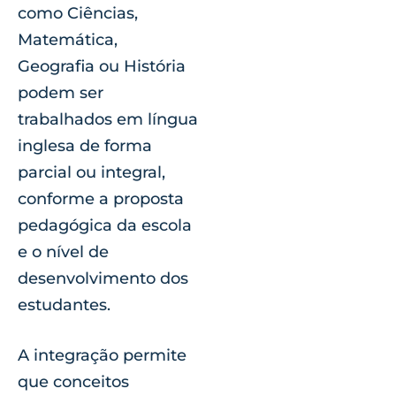
como Ciências,
Matemática,
Geografia ou História
podem ser
trabalhados em língua
inglesa de forma
parcial ou integral,
conforme a proposta
pedagógica da escola
e o nível de
desenvolvimento dos
estudantes.
A integração permite
que conceitos