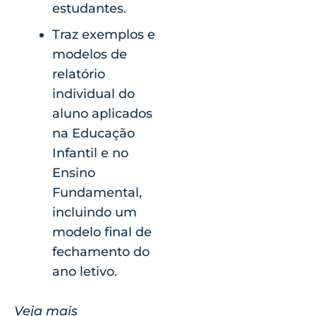
estudantes.
Traz exemplos e
modelos de
relatório
individual do
aluno aplicados
na Educação
Infantil e no
Ensino
Fundamental,
incluindo um
modelo final de
fechamento do
ano letivo.
Veja mais