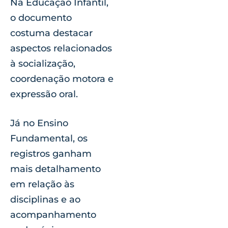
Na Educação Infantil,
o documento
costuma destacar
aspectos relacionados
à socialização,
coordenação motora e
expressão oral.
Já no Ensino
Fundamental, os
registros ganham
mais detalhamento
em relação às
disciplinas e ao
acompanhamento