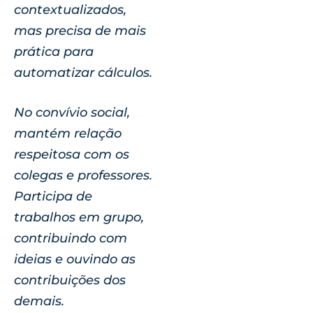
contextualizados,
mas precisa de mais
prática para
automatizar cálculos.
No convívio social,
mantém relação
respeitosa com os
colegas e professores.
Participa de
trabalhos em grupo,
contribuindo com
ideias e ouvindo as
contribuições dos
demais.