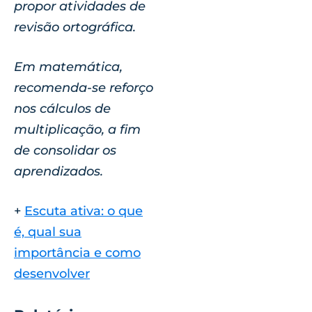
propor atividades de
revisão ortográfica.
Em matemática,
recomenda-se reforço
nos cálculos de
multiplicação, a fim
de consolidar os
aprendizados.
+
Escuta ativa: o que
é, qual sua
importância e como
desenvolver