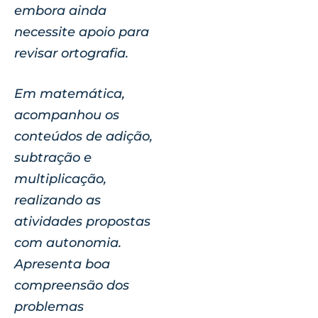
embora ainda
necessite apoio para
revisar ortografia.
Em matemática,
acompanhou os
conteúdos de adição,
subtração e
multiplicação,
realizando as
atividades propostas
com autonomia.
Apresenta boa
compreensão dos
problemas