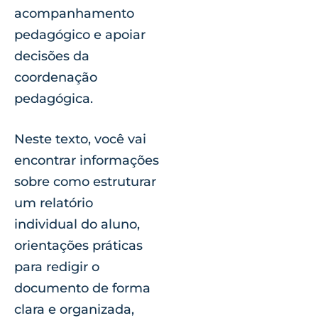
acompanhamento
pedagógico e apoiar
decisões da
coordenação
pedagógica.
Neste texto, você vai
encontrar informações
sobre como estruturar
um relatório
individual do aluno,
orientações práticas
para redigir o
documento de forma
clara e organizada,