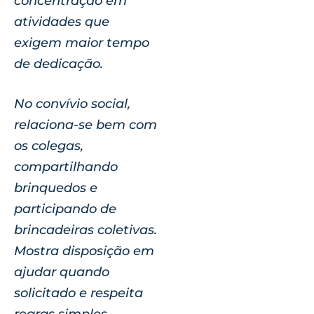
concentração em
atividades que
exigem maior tempo
de dedicação.
No convívio social,
relaciona-se bem com
os colegas,
compartilhando
brinquedos e
participando de
brincadeiras coletivas.
Mostra disposição em
ajudar quando
solicitado e respeita
regras simples