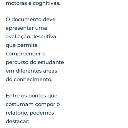
motoras e cognitivas.
O documento deve
apresentar uma
avaliação descritiva
que permita
compreender o
percurso do estudante
em diferentes áreas
do conhecimento.
Entre os pontos que
costumam compor o
relatório, podemos
destacar: