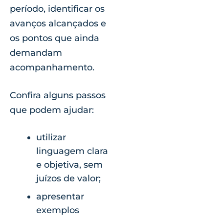
período, identificar os
avanços alcançados e
os pontos que ainda
demandam
acompanhamento.
Confira alguns passos
que podem ajudar:
utilizar
linguagem clara
e objetiva, sem
juízos de valor;
apresentar
exemplos