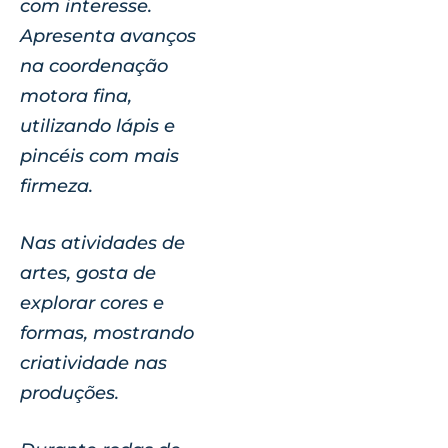
com interesse.
Apresenta avanços
na coordenação
motora fina,
utilizando lápis e
pincéis com mais
firmeza.
Nas atividades de
artes, gosta de
explorar cores e
formas, mostrando
criatividade nas
produções.