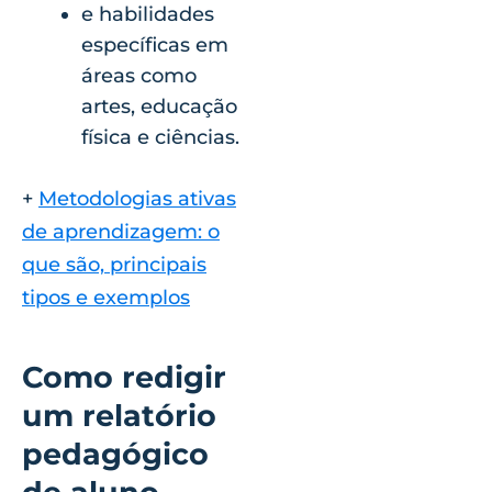
e habilidades
específicas em
áreas como
artes, educação
física e ciências.
+
Metodologias ativas
de aprendizagem: o
que são, principais
tipos e exemplos
Como redigir
um relatório
pedagógico