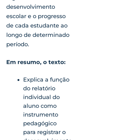
desenvolvimento
escolar e o progresso
de cada estudante ao
longo de determinado
período.
Em resumo, o texto:
Explica a função
do relatório
individual do
aluno como
instrumento
pedagógico
para registrar o