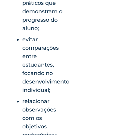
práticos que
demonstram o
progresso do
aluno;
evitar
comparações
entre
estudantes,
focando no
desenvolvimento
individual;
relacionar
observações
com os
objetivos