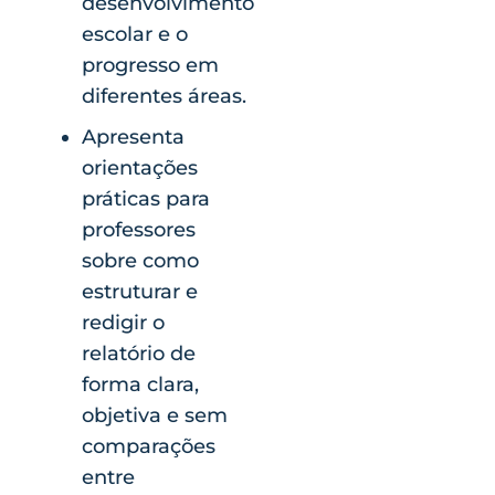
desenvolvimento
escolar e o
progresso em
diferentes áreas.
Apresenta
orientações
práticas para
professores
sobre como
estruturar e
redigir o
relatório de
forma clara,
objetiva e sem
comparações
entre