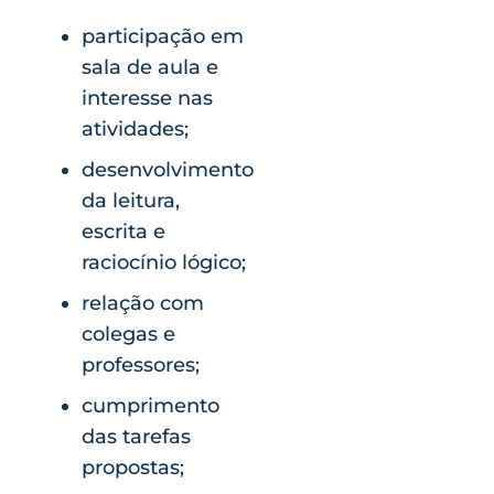
participação em
sala de aula e
interesse nas
atividades;
desenvolvimento
da leitura,
escrita e
raciocínio lógico;
relação com
colegas e
professores;
cumprimento
das tarefas
propostas;