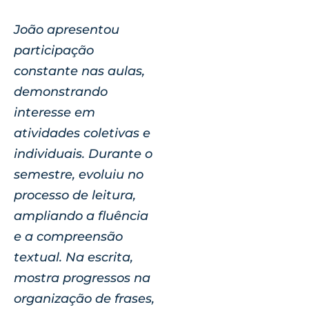
João apresentou
participação
constante nas aulas,
demonstrando
interesse em
atividades coletivas e
individuais. Durante o
semestre, evoluiu no
processo de leitura,
ampliando a fluência
e a compreensão
textual. Na escrita,
mostra progressos na
organização de frases,