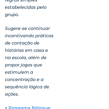
estabelecidas pelo
grupo.
Sugere-se continuar
incentivando práticas
de contação de
histórias em casa e
na escola, além de
propor jogos que
estimulem a
concentração e a
sequência lógica de
ações.
+
Programa Bilíngue: