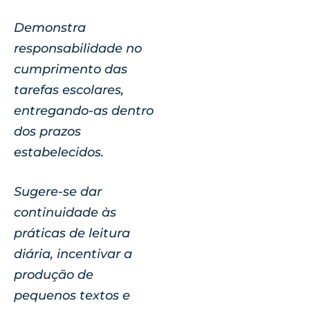
Demonstra
responsabilidade no
cumprimento das
tarefas escolares,
entregando-as dentro
dos prazos
estabelecidos.
Sugere-se dar
continuidade às
práticas de leitura
diária, incentivar a
produção de
pequenos textos e