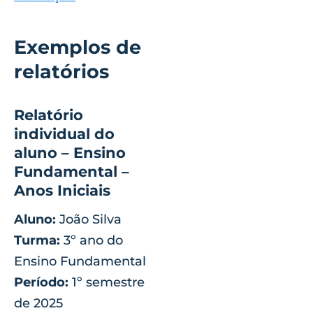
Exemplos de
relatórios
Relatório
individual do
aluno – Ensino
Fundamental –
Anos Iniciais
Aluno:
João Silva
Turma:
3º ano do
Ensino Fundamental
Período:
1º semestre
de 2025