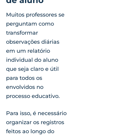
de aluno
Muitos professores se
perguntam como
transformar
observações diárias
em um relatório
individual do aluno
que seja claro e útil
para todos os
envolvidos no
processo educativo.
Para isso, é necessário
organizar os registros
feitos ao longo do