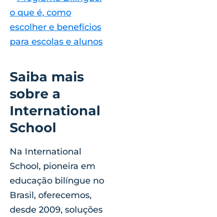
o que é, como
escolher e benefícios
para escolas e alunos
Saiba mais
sobre a
International
School
Na International
School, pioneira em
educação bilíngue no
Brasil, oferecemos,
desde 2009, soluções