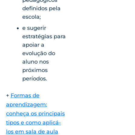
pedagógicos
definidos pela
escola;
e sugerir
estratégias para
apoiar a
evolução do
aluno nos
próximos
períodos.
+
Formas de
aprendizagem:
conheça os principais
tipos e como aplicá-
los em sala de aula