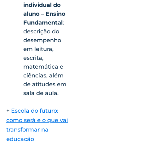
individual do
aluno – Ensino
Fundamental
:
descrição do
desempenho
em leitura,
escrita,
matemática e
ciências, além
de atitudes em
sala de aula.
+
Escola do futuro:
como será e o que vai
transformar na
educação