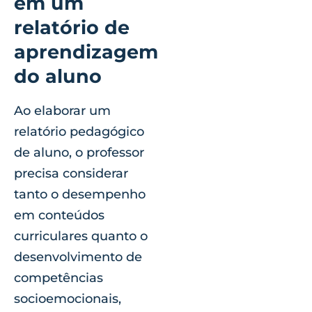
em um
relatório de
aprendizagem
do aluno
Ao elaborar um
relatório pedagógico
de aluno, o professor
precisa considerar
tanto o desempenho
em conteúdos
curriculares quanto o
desenvolvimento de
competências
socioemocionais,