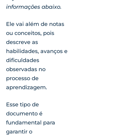
informações abaixo.
Ele vai além de notas
ou conceitos, pois
descreve as
habilidades, avanços e
dificuldades
observadas no
processo de
aprendizagem.
Esse tipo de
documento é
fundamental para
garantir o