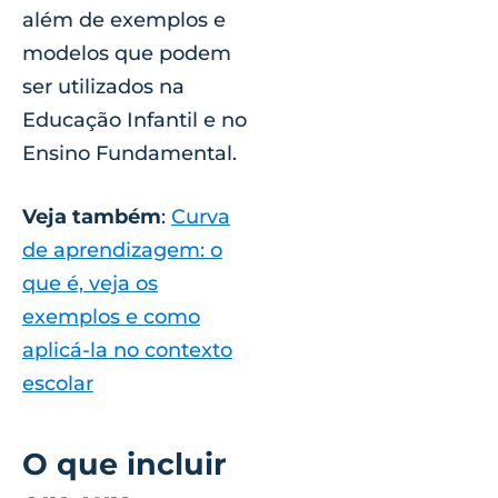
além de exemplos e
modelos que podem
ser utilizados na
Educação Infantil e no
Ensino Fundamental.
Veja também
:
Curva
de aprendizagem: o
que é, veja os
exemplos e como
aplicá-la no contexto
escolar
O que incluir