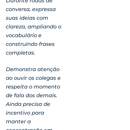
Durante rodas de
conversa, expressa
suas ideias com
clareza, ampliando o
vocabulário e
construindo frases
completas.
Demonstra atenção
ao ouvir os colegas e
respeita o momento
de fala dos demais.
Ainda precisa de
incentivo para
manter a