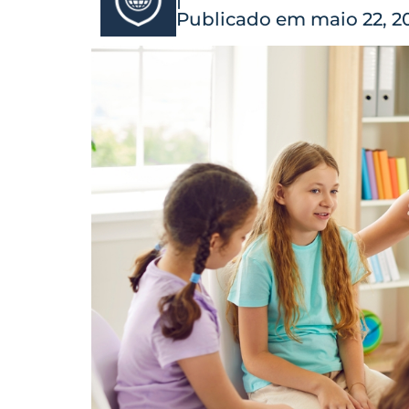
Publicado em maio 22, 2