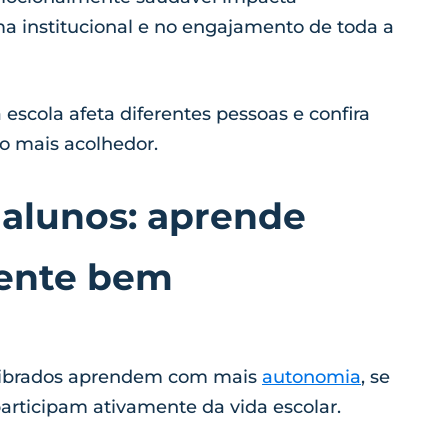
a institucional e no engajamento de toda a
escola afeta diferentes pessoas e confira
ço mais acolhedor.
alunos: aprende
ente bem
ilibrados aprendem com mais
autonomia
, se
articipam ativamente da vida escolar.