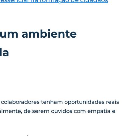
ar um ambiente
la
e colaboradores tenham oportunidades reais
ipalmente, de serem ouvidos com empatia e