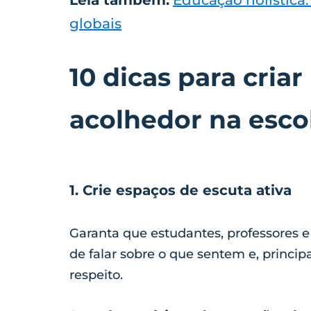
globais
10 dicas para cri
acolhedor na esco
1. Crie espaços de escuta ativa
Garanta que estudantes, professores 
de falar sobre o que sentem e, princ
respeito.