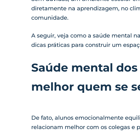
diretamente na aprendizagem, no clim
comunidade.
A seguir, veja como a saúde mental na 
dicas práticas para construir um espa
Saúde mental dos 
melhor quem se s
De fato, alunos emocionalmente equ
relacionam melhor com os colegas e p