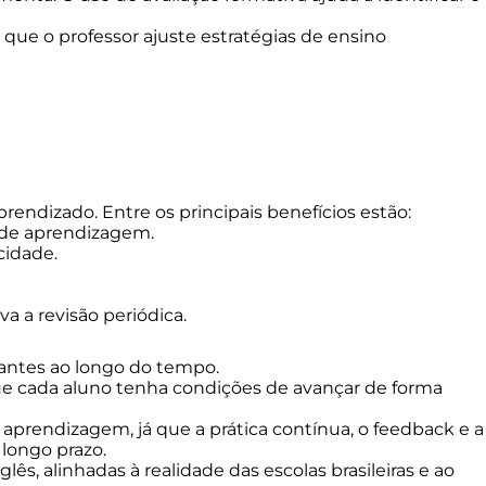
 que o professor ajuste estratégias de ensino
rendizado. Entre os principais benefícios estão:
o de aprendizagem.
cidade.
 a revisão periódica.
dantes ao longo do tempo.
e cada aluno tenha condições de avançar de forma
 aprendizagem, já que a prática contínua, o feedback e a
longo prazo.
ês, alinhadas à realidade das escolas brasileiras e ao