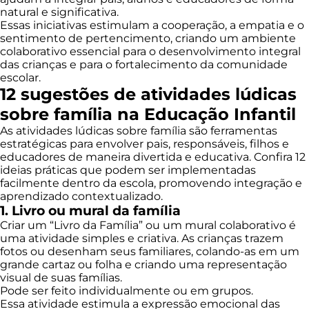
natural e significativa.
Essas iniciativas estimulam a cooperação, a empatia e o
sentimento de pertencimento, criando um ambiente
colaborativo essencial para o desenvolvimento integral
das crianças e para o fortalecimento da comunidade
escolar.
12 sugestões de atividades lúdicas
sobre família na Educação Infantil
As atividades lúdicas sobre família são ferramentas
estratégicas para envolver pais, responsáveis, filhos e
educadores de maneira divertida e educativa. Confira 12
ideias práticas que podem ser implementadas
facilmente dentro da escola, promovendo integração e
aprendizado contextualizado.
1. Livro ou mural da família
Criar um “Livro da Família” ou um mural colaborativo é
uma atividade simples e criativa. As crianças trazem
fotos ou desenham seus familiares, colando-as em um
grande cartaz ou folha e criando uma representação
visual de suas famílias.
Pode ser feito individualmente ou em grupos.
Essa atividade estimula a expressão emocional das