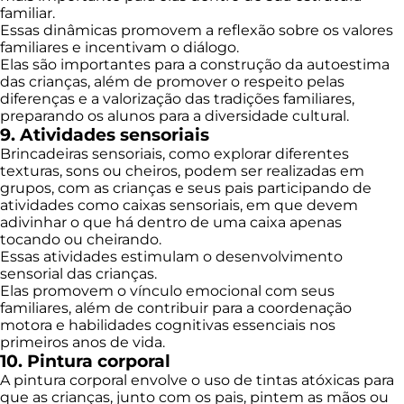
familiar.
Essas dinâmicas promovem a reflexão sobre os valores
familiares e incentivam o diálogo.
Elas são importantes para a construção da autoestima
das crianças, além de promover o respeito pelas
diferenças e a valorização das tradições familiares,
preparando os alunos para a diversidade cultural.
9. Atividades sensoriais
Brincadeiras sensoriais, como explorar diferentes
texturas, sons ou cheiros, podem ser realizadas em
grupos, com as crianças e seus pais participando de
atividades como caixas sensoriais, em que devem
adivinhar o que há dentro de uma caixa apenas
tocando ou cheirando.
Essas atividades estimulam o desenvolvimento
sensorial das crianças.
Elas promovem o vínculo emocional com seus
familiares, além de contribuir para a coordenação
motora e habilidades cognitivas essenciais nos
primeiros anos de vida.
10. Pintura corporal
A pintura corporal envolve o uso de tintas atóxicas para
que as crianças, junto com os pais, pintem as mãos ou