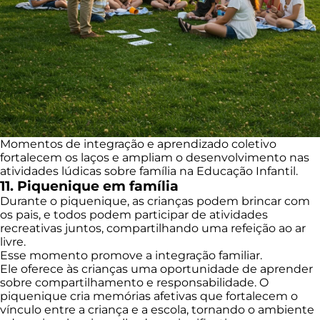
Momentos de integração e aprendizado coletivo
fortalecem os laços e ampliam o desenvolvimento nas
atividades lúdicas sobre família na Educação Infantil.
11. Piquenique em família
Durante o piquenique, as crianças podem brincar com
os pais, e todos podem participar de atividades
recreativas juntos, compartilhando uma refeição ao ar
livre.
Esse momento promove a integração familiar.
Ele oferece às crianças uma oportunidade de aprender
sobre compartilhamento e responsabilidade. O
piquenique cria memórias afetivas que fortalecem o
vínculo entre a criança e a escola, tornando o ambiente