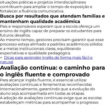
situações práticas e projetos interdisciplinares
contribuem para ampliar o tempo de exposição e
fortalecer a fluência comunicativa.
Busca por resultados que atendam famílias e
mantenham qualidade acadêmica
Pais e responsáveis esperam que a escola ofereça um
ensino de inglês capaz de preparar os estudantes para
futuros desafios.
Ao mesmo tempo, gestores precisam garantir que esse
processo esteja alinhado a padrões acadêmicos sólidos
e a metas institucionais claras, equilibrando
expectativas e qualidade pedagógica.
+
Dicas para aprender inglês de forma mais fácil e
natural
Avaliação contínua: o caminho para
o inglês fluente e comprovado
Para alcançar inglês fluente, é essencial utilizar
avaliações contínuas e ferramentas reconhecidas
internacionalmente, garantindo que a evolução do
aluno seja acompanhada em todas as etapas.
A adoção de avaliações contínuas exige que as escolas
estabeleçam métricas para acompanhar o progresso