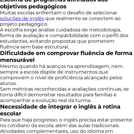
objetivos pedagógicos
Muitas escolas enfrentam o desafio de selecionar
soluções de inglês
que realmente se conectem ao
projeto pedagógico.
A escolha exige análise cuidadosa de metodologia,
forma de avaliação e compatibilidade com o perfil dos
estudantes, evitando propostas que prometem
fluência sem base estrutural.
Dificuldade em comprovar fluência de forma
mensurável
Mesmo quando há avanços na aprendizagem, nem
sempre a escola dispõe de instrumentos que
comprovem o nível de proficiência alcançado pelos
alunos.
Sem métricas reconhecidas e avaliações contínuas, se
torna difícil demonstrar resultados para famílias e
acompanhar a evolução real da turma.
Necessidade de integrar o inglês à rotina
escolar
Para que haja progresso, o inglês precisa estar presente
no cotidiano da escola, além das aulas tradicionais.
Atividades complementares, uso do idioma em