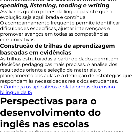
speaking, listening, reading
e
writing
Avaliar os quatro pilares da língua garante que a
evolução seja equilibrada e contínua.
O acompanhamento frequente permite identificar
dificuldades específicas, ajustar intervenções e
promover avanços em todas as competências
comunicativas.
Construção de trilhas de aprendizagem
baseadas em evidências
As trilhas estruturadas a partir de dados permitem
decisões pedagógicas mais precisas. A análise dos
resultados orienta a seleção de materiais, o
planejamento das aulas e a definição de estratégias que
respondam às necessidades reais dos estudantes.
+
Conheça os aplicativos e plataformas do ensino
bilíngue da IS
Perspectivas para o
desenvolvimento do
inglês nas escolas