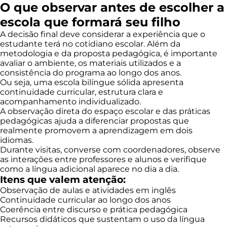
O que observar antes de escolher a
escola que formará seu filho
A decisão final deve considerar a experiência que o
estudante terá no cotidiano escolar. Além da
metodologia e da proposta pedagógica, é importante
avaliar o ambiente, os materiais utilizados e a
consistência do programa ao longo dos anos.
Ou seja, uma escola bilíngue sólida apresenta
continuidade curricular, estrutura clara e
acompanhamento individualizado.
A observação direta do espaço escolar e das práticas
pedagógicas ajuda a diferenciar propostas que
realmente promovem a aprendizagem em dois
idiomas.
Durante visitas, converse com coordenadores, observe
as interações entre professores e alunos e verifique
como a língua adicional aparece no dia a dia.
Itens que valem atenção:
Observação de aulas e atividades em inglês
Continuidade curricular ao longo dos anos
Coerência entre discurso e prática pedagógica
Recursos didáticos que sustentam o uso da língua