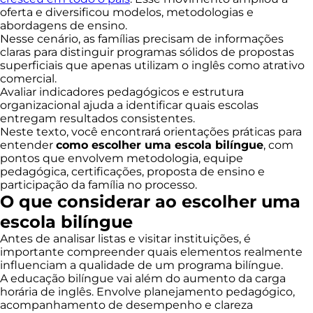
oferta e diversificou modelos, metodologias e
abordagens de ensino.
Nesse cenário, as famílias precisam de informações
claras para distinguir programas sólidos de propostas
superficiais que apenas utilizam o inglês como atrativo
comercial.
Avaliar indicadores pedagógicos e estrutura
organizacional ajuda a identificar quais escolas
entregam resultados consistentes.
Neste texto, você encontrará orientações práticas para
entender
como escolher uma escola bilíngue
, com
pontos que envolvem metodologia, equipe
pedagógica, certificações, proposta de ensino e
participação da família no processo.
O que considerar ao escolher uma
escola bilíngue
Antes de analisar listas e visitar instituições, é
importante compreender quais elementos realmente
influenciam a qualidade de um programa bilíngue.
A educação bilíngue vai além do aumento da carga
horária de inglês. Envolve planejamento pedagógico,
acompanhamento de desempenho e clareza