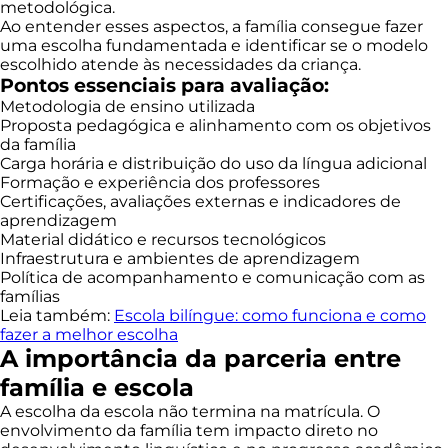
metodológica.
Ao entender esses aspectos, a família consegue fazer
uma escolha fundamentada e identificar se o modelo
escolhido atende às necessidades da criança.
Pontos essenciais para avaliação:
Metodologia de ensino utilizada
Proposta pedagógica e alinhamento com os objetivos
da família
Carga horária e distribuição do uso da língua adicional
Formação e experiência dos professores
Certificações, avaliações externas e indicadores de
aprendizagem
Material didático e recursos tecnológicos
Infraestrutura e ambientes de aprendizagem
Política de acompanhamento e comunicação com as
famílias
Leia também:
Escola bilíngue: como funciona e como
fazer a melhor escolha
A importância da parceria entre
família e escola
A escolha da escola não termina na matrícula. O
envolvimento da família tem impacto direto no