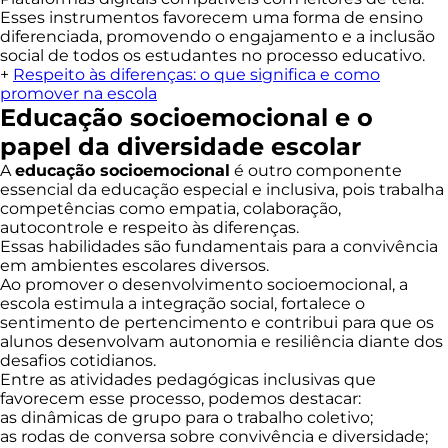
Esses instrumentos favorecem uma forma de ensino
diferenciada, promovendo o engajamento e a inclusão
social de todos os estudantes no processo educativo.
+
Respeito às diferenças: o que significa e como
promover na escola
Educação socioemocional e o
papel da diversidade escolar
A
educação socioemocional
é outro componente
essencial da educação especial e inclusiva, pois trabalha
competências como empatia, colaboração,
autocontrole e respeito às diferenças.
Essas habilidades são fundamentais para a convivência
em ambientes escolares diversos.
Ao promover o desenvolvimento socioemocional, a
escola estimula a integração social, fortalece o
sentimento de pertencimento e contribui para que os
alunos desenvolvam autonomia e resiliência diante dos
desafios cotidianos.
Entre as atividades pedagógicas inclusivas que
favorecem esse processo, podemos destacar:
as dinâmicas de grupo para o trabalho coletivo;
as rodas de conversa sobre convivência e diversidade;