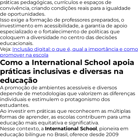
práticas pedagógicas, currículos e espaços de
convivência, criando condições reais para a igualdade
de oportunidades.
Isso exige a formação de professores preparados, o
investimento em acessibilidade, a garantia de apoio
especializado e o fortalecimento de políticas que
coloquem a diversidade no centro das decisões
educacionais.
Veja:
Inclusão digital: o que é, qual a importância e como
promover na escola
Como a International School apoia
práticas inclusivas e diversas na
educação
A promoção de ambientes acessíveis e diversos
depende de metodologias que valorizem as diferenças
individuais e estimulem o protagonismo dos
estudantes.
Ao investir em práticas que reconhecem as múltiplas
formas de aprender, as escolas contribuem para uma
educação mais equitativa e significativa.
Nesse contexto, a
International School
, pioneira em
educação bilíngue no Brasil, oferece desde 2009