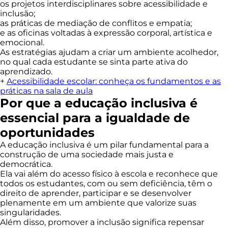
os projetos interdisciplinares sobre acessibilidade e
inclusão;
as práticas de mediação de conflitos e empatia;
e as oficinas voltadas à expressão corporal, artística e
emocional.
As estratégias ajudam a criar um ambiente acolhedor,
no qual cada estudante se sinta parte ativa do
aprendizado.
+
Acessibilidade escolar: conheça os fundamentos e as
práticas na sala de aula
Por que a educação inclusiva é
essencial para a igualdade de
oportunidades
A educação inclusiva é um pilar fundamental para a
construção de uma sociedade mais justa e
democrática.
Ela vai além do acesso físico à escola e reconhece que
todos os estudantes, com ou sem deficiência, têm o
direito de aprender, participar e se desenvolver
plenamente em um ambiente que valorize suas
singularidades.
Além disso, promover a inclusão significa repensar