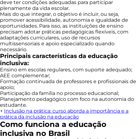
deve ter condições adequadas para participar
plenamente da vida escolar.
Mais do que integrar, o objetivo é incluir, ou seja,
promover acessibilidade, autonomia e igualdade de
oportunidades. Para isso, as instituições de ensino
precisam adotar práticas pedagógicas flexíveis, com
adaptações curriculares, uso de recursos
multissensoriais e apoio especializado quando
necessário.
Principais características da educação
inclusiva:
Ensino em escolas regulares, com suporte adequado;
AEE complementar;
Formação continuada de professores e profissionais de
apoio;
Participação da família no processo educacional;
Planejamento pedagógico com foco na autonomia do
estudante.
+
Inclusão na prática: curso aborda a importância e a
prática da inclusão na educação
Como funciona a educação
inclusiva no Brasil