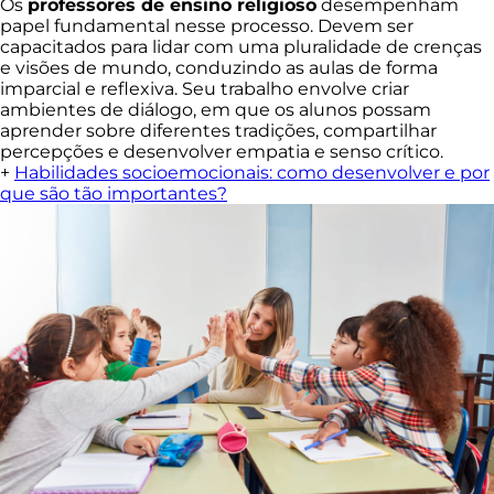
Os
professores de ensino religioso
desempenham
papel fundamental nesse processo. Devem ser
capacitados para lidar com uma pluralidade de crenças
e visões de mundo, conduzindo as aulas de forma
imparcial e reflexiva. Seu trabalho envolve criar
ambientes de diálogo, em que os alunos possam
aprender sobre diferentes tradições, compartilhar
percepções e desenvolver empatia e senso crítico.
+
Habilidades socioemocionais: como desenvolver e por
que são tão importantes?