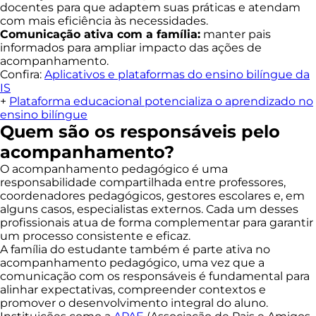
docentes para que adaptem suas práticas e atendam
com mais eficiência às necessidades.
Comunicação ativa com a família:
manter pais
informados para ampliar impacto das ações de
acompanhamento.
Confira:
Aplicativos e plataformas do ensino bilíngue da
IS
+
Plataforma educacional potencializa o aprendizado no
ensino bilíngue
Quem são os responsáveis pelo
acompanhamento?
O acompanhamento pedagógico é uma
responsabilidade compartilhada entre professores,
coordenadores pedagógicos, gestores escolares e, em
alguns casos, especialistas externos. Cada um desses
profissionais atua de forma complementar para garantir
um processo consistente e eficaz.
A família do estudante também é parte ativa no
acompanhamento pedagógico, uma vez que a
comunicação com os responsáveis é fundamental para
alinhar expectativas, compreender contextos e
promover o desenvolvimento integral do aluno.