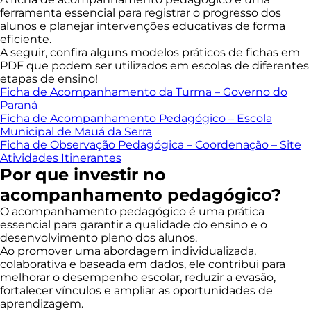
ferramenta essencial para registrar o progresso dos
alunos e planejar intervenções educativas de forma
eficiente.
A seguir, confira alguns modelos práticos de fichas em
PDF que podem ser utilizados em escolas de diferentes
etapas de ensino!
Ficha de Acompanhamento da Turma – Governo do
Paraná
Ficha de Acompanhamento Pedagógico – Escola
Municipal de Mauá da Serra
Ficha de Observação Pedagógica – Coordenação – Site
Atividades Itinerantes
Por que investir no
acompanhamento pedagógico?
O acompanhamento pedagógico é uma prática
essencial para garantir a qualidade do ensino e o
desenvolvimento pleno dos alunos.
Ao promover uma abordagem individualizada,
colaborativa e baseada em dados, ele contribui para
melhorar o desempenho escolar, reduzir a evasão,
fortalecer vínculos e ampliar as oportunidades de
aprendizagem.