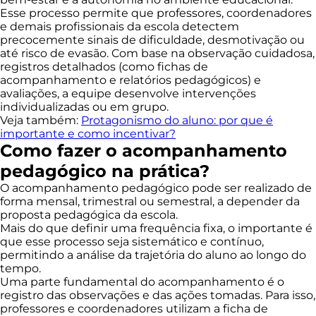
Esse processo permite que professores, coordenadores
e demais profissionais da escola detectem
precocemente sinais de dificuldade, desmotivação ou
até risco de evasão. Com base na observação cuidadosa,
registros detalhados (como fichas de
acompanhamento e relatórios pedagógicos) e
avaliações, a equipe desenvolve intervenções
individualizadas ou em grupo.
Veja também:
Protagonismo do aluno: por que é
importante e como incentivar?
Como fazer o acompanhamento
pedagógico na prática?
O acompanhamento pedagógico pode ser realizado de
forma mensal, trimestral ou semestral, a depender da
proposta pedagógica da escola.
Mais do que definir uma frequência fixa, o importante é
que esse processo seja sistemático e contínuo,
permitindo a análise da trajetória do aluno ao longo do
tempo.
Uma parte fundamental do acompanhamento é o
registro das observações e das ações tomadas. Para isso,
professores e coordenadores utilizam a ficha de