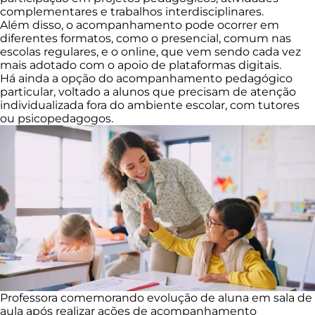
complementares e trabalhos interdisciplinares.
Além disso, o acompanhamento pode ocorrer em
diferentes formatos, como o presencial, comum nas
escolas regulares, e o online, que vem sendo cada vez
mais adotado com o apoio de plataformas digitais.
Há ainda a opção do acompanhamento pedagógico
particular, voltado a alunos que precisam de atenção
individualizada fora do ambiente escolar, com tutores
ou psicopedagogos.
Professora comemorando evolução de aluna em sala de
aula após realizar ações de acompanhamento