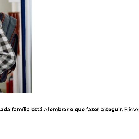
ada família está
e
lembrar o que fazer a seguir
. É isso