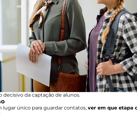
decisivo da captação de alunos.
ão
lugar único para guardar contatos,
ver em que etapa c
: