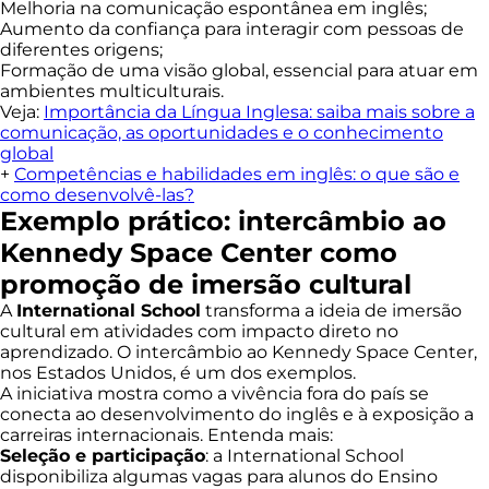
Melhoria na comunicação espontânea em inglês;
Aumento da confiança para interagir com pessoas de
diferentes origens;
Formação de uma visão global, essencial para atuar em
ambientes multiculturais.
Veja:
Importância da Língua Inglesa: saiba mais sobre a
comunicação, as oportunidades e o conhecimento
global
+
Competências e habilidades em inglês: o que são e
como desenvolvê-las?
Exemplo prático: intercâmbio ao
Kennedy Space Center como
promoção de imersão cultural
A
International School
transforma a ideia de imersão
cultural em atividades com impacto direto no
aprendizado. O intercâmbio ao Kennedy Space Center,
nos Estados Unidos, é um dos exemplos.
A iniciativa mostra como a vivência fora do país se
conecta ao desenvolvimento do inglês e à exposição a
carreiras internacionais. Entenda mais:
Seleção e participação
: a International School
disponibiliza algumas vagas para alunos do Ensino