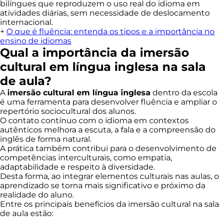
bilíngues que reproduzem o uso real do idioma em
atividades diárias, sem necessidade de deslocamento
internacional.
+
O que é fluência: entenda os tipos e a importância no
ensino de idiomas
Qual a importância da imersão
cultural em língua inglesa na sala
de aula?
A
imersão cultural em língua inglesa
dentro da escola
é uma ferramenta para desenvolver fluência e ampliar o
repertório sociocultural dos alunos.
O contato contínuo com o idioma em contextos
autênticos melhora a escuta, a fala e a compreensão do
inglês de forma natural.
A prática também contribui para o desenvolvimento de
competências interculturais, como empatia,
adaptabilidade e respeito à diversidade.
Desta forma, ao integrar elementos culturais nas aulas, o
aprendizado se torna mais significativo e próximo da
realidade do aluno.
Entre os principais benefícios da imersão cultural na sala
de aula estão: