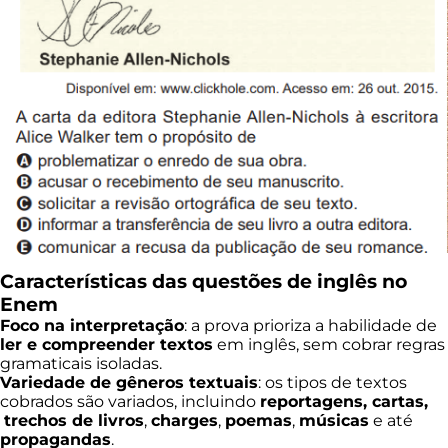
Características das questões de inglês no
Enem
Foco na interpretação
: a prova prioriza a habilidade de
ler e compreender textos
em inglês, sem cobrar regras
gramaticais isoladas.
Variedade de gêneros textuais
: os tipos de textos
cobrados são variados, incluindo
reportagens, cartas,
trechos de livros
,
charges
,
poemas
,
músicas
e até
propagandas
.