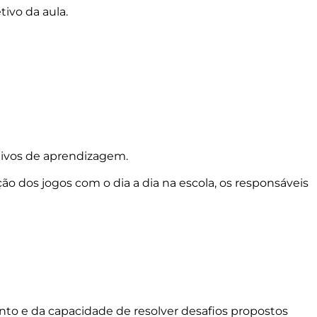
tivo da aula.
jetivos de aprendizagem.
ção dos jogos com o dia a dia na escola, os responsáveis
to e da capacidade de resolver desafios propostos