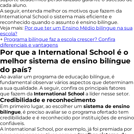
cada aluno.
A seguir, entenda melhor os motivos que fazem da
International School o sistema mais eficiente e
reconhecido quando o assunto é ensino bilíngue.
Veja mais:
Por que ter um Ensino Médio bilíngue na sua
escola?
+
Programa bilíngue faz a escola crescer? Confira
diferenciais e vantagens
Por que a International School é o
melhor sistema de ensino bilíngue
do país?
Ao avaliar um programa de educação bilíngue, é
fundamental observar vários aspectos que determinam
a sua qualidade. A seguir, confira os principais fatores
que fazem da
International School
a líder nesse setor.
Credibilidade e reconhecimento
Em primeiro lugar, ao escolher um
sistema de ensino
bilíngue
, é preciso avaliar se o programa ofertado tem
credibilidade e é reconhecido por instituições de ensino
confiáveis.
A International School, por exemplo, já foi premiada por