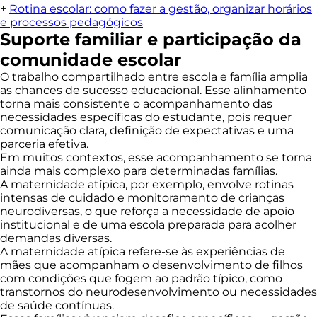
+
Rotina escolar: como fazer a gestão, organizar horários
e processos pedagógicos
Suporte familiar e participação da
comunidade escolar
O trabalho compartilhado entre escola e família amplia
as chances de sucesso educacional. Esse alinhamento
torna mais consistente o acompanhamento das
necessidades específicas do estudante, pois requer
comunicação clara, definição de expectativas e uma
parceria efetiva.
Em muitos contextos, esse acompanhamento se torna
ainda mais complexo para determinadas famílias.
A maternidade atípica, por exemplo, envolve rotinas
intensas de cuidado e monitoramento de crianças
neurodiversas, o que reforça a necessidade de apoio
institucional e de uma escola preparada para acolher
demandas diversas.
A maternidade atípica refere-se às experiências de
mães que acompanham o desenvolvimento de filhos
com condições que fogem ao padrão típico, como
transtornos do neurodesenvolvimento ou necessidades
de saúde contínuas.