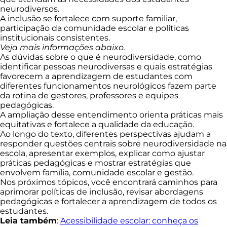
neurodiversos.
A inclusão se fortalece com suporte familiar,
participação da comunidade escolar e políticas
institucionais consistentes.
Veja mais informações abaixo.
As dúvidas sobre o que é neurodiversidade, como
identificar pessoas neurodiversas e quais estratégias
favorecem a aprendizagem de estudantes com
diferentes funcionamentos neurológicos fazem parte
da rotina de gestores, professores e equipes
pedagógicas.
A ampliação desse entendimento orienta práticas mais
equitativas e fortalece a qualidade da educação.
Ao longo do texto, diferentes perspectivas ajudam a
responder questões centrais sobre neurodiversidade na
escola, apresentar exemplos, explicar como ajustar
práticas pedagógicas e mostrar estratégias que
envolvem família, comunidade escolar e gestão.
Nos próximos tópicos, você encontrará caminhos para
aprimorar políticas de inclusão, revisar abordagens
pedagógicas e fortalecer a aprendizagem de todos os
estudantes.
Leia também
:
Acessibilidade escolar: conheça os