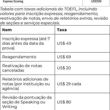
Tabela com taxas adicionais do TOEFL, incluindo
valores para inscrição expressa, reagendamento,
reativação de notas, envio de relatórios extras, revisão
de seções e serviços especiais.
Item
Taxa
Inscrição expressa (até 7
dias antes da data da
US$ 49
prova)
Reagendamento
US$ 69
Reativação de notas
US$ 20
canceladas
Relatórios adicionais de
notas (por instituição ou
US$ 29 cada
agência)
Revisão da pontuação da
seção de Speaking ou
US$ 80
Writing