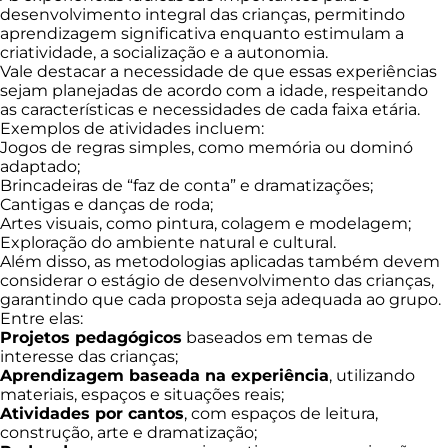
desenvolvimento integral das crianças, permitindo
aprendizagem significativa enquanto estimulam a
criatividade, a socialização e a autonomia.
Vale destacar a necessidade de que essas experiências
sejam planejadas de acordo com a idade, respeitando
as características e necessidades de cada faixa etária.
Exemplos de atividades incluem:
Jogos de regras simples, como memória ou dominó
adaptado;
Brincadeiras de “faz de conta” e dramatizações;
Cantigas e danças de roda;
Artes visuais, como pintura, colagem e modelagem;
Exploração do ambiente natural e cultural.
Além disso, as metodologias aplicadas também devem
considerar o estágio de desenvolvimento das crianças,
garantindo que cada proposta seja adequada ao grupo.
Entre elas:
Projetos pedagógicos
baseados em temas de
interesse das crianças;
Aprendizagem baseada na experiência
, utilizando
materiais, espaços e situações reais;
Atividades por cantos
, com espaços de leitura,
construção, arte e dramatização;