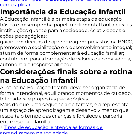
como aplicar
Importância da Educação Infantil
A Educação Infantil é a primeira etapa da educação
básica e desempenha papel fundamental tanto para as
instituições quanto para a sociedade. As atividades e
ações pedagógicas:
garantem direitos de aprendizagem previstos na BNCC;
promovem a socialização e o desenvolvimento integral;
atuam de forma complementar à educação familiar;
contribuem para a formação de valores de convivência,
autonomia e responsabilidade.
Considerações finais sobre a rotina
na Educação Infantil
A rotina na Educação Infantil deve ser organizada de
forma intencional, equilibrando momentos de cuidado,
brincadeira e propostas pedagógicas.
Mais do que uma sequência de tarefas, ela representa
um espaço de aprendizagem e desenvolvimento que
respeita o tempo das crianças e fortalece a parceria
entre escola e família.
+
Tipos de educação: entenda as formas de
aprendizagem na sociedade