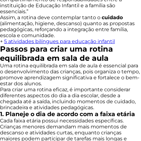
instituição de Educação Infantil e a família são
essenciais.”
Assim, a rotina deve contemplar tanto o
cuidado
(alimentação, higiene, descanso) quanto as propostas
pedagógicas, reforçando a integração entre família,
escola e comunidade.
+
5 atividades bilíngues para educação infantil
Passos para criar uma rotina
equilibrada em sala de aula
Uma rotina equilibrada em sala de aula é essencial para
o desenvolvimento das crianças, pois organiza o tempo,
promove aprendizagem significativa e fortalece o bem-
estar dos alunos.
Para criar uma rotina eficaz, é importante considerar
diferentes aspectos do dia a dia escolar, desde a
chegada até a saída, incluindo momentos de cuidado,
brincadeira e atividades pedagógicas.
1. Planeje o dia de acordo com a faixa etária
Cada faixa etária possui necessidades específicas.
Crianças menores demandam mais momentos de
descanso e atividades curtas, enquanto crianças
maiores podem participar de tarefas mais longas e