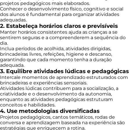
projetos pedagógicos mais elaborados.
Conhecer o desenvolvimento físico, cognitivo e social
dos alunos é fundamental para organizar atividades
adequadas.
2. Estabeleça horários claros e previsíveis
Manter horários consistentes ajuda as crianças a se
sentirem seguras e a compreenderem a sequência do
dia.
Inclua períodos de acolhida, atividades dirigidas,
brincadeiras livres, refeições, higiene e descanso,
garantindo que cada momento tenha a duração
adequada.
3. Equilibre atividades lúdicas e pedagógicas
Intercale momentos de aprendizado estruturados com
brincadeiras e experiências sensoriais.
Atividades lúdicas contribuem para a socialização, a
criatividade e o desenvolvimento da autonomia,
enquanto as atividades pedagógicas estruturam
conceitos e habilidades.
4. Use metodologias diversificadas
Projetos pedagógicos, cantos temáticos, rodas de
conversa e aprendizagem baseada na experiência são
estratégias que enriquecem a rotina.