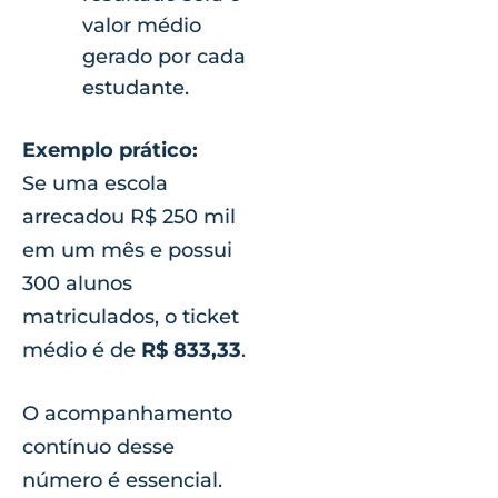
valor médio
gerado por cada
estudante.
Exemplo prático:
Se uma escola
arrecadou R$ 250 mil
em um mês e possui
300 alunos
matriculados, o ticket
médio é de
R$ 833,33
.
O acompanhamento
contínuo desse
número é essencial.