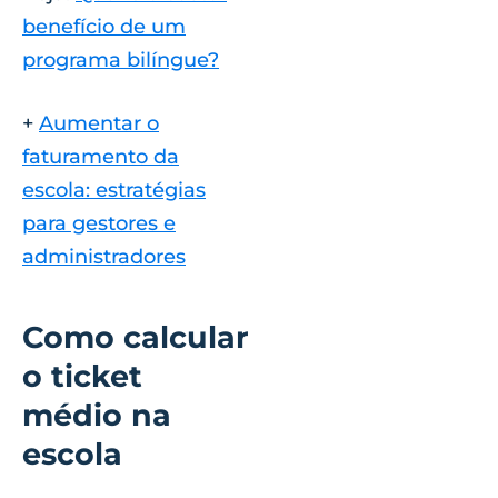
benefício de um
programa bilíngue?
+
Aumentar o
faturamento da
escola: estratégias
para gestores e
administradores
Como calcular
o ticket
médio na
escola