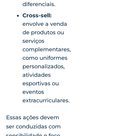
diferenciais.
Cross-sell:
envolve a venda
de produtos ou
serviços
complementares,
como uniformes
personalizados,
atividades
esportivas ou
eventos
extracurriculares.
Essas ações devem
ser conduzidas com
sensibilidade e foco