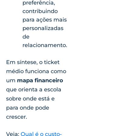
preferência,
contribuindo
para ações mais
personalizadas
de
relacionamento.
Em síntese, o ticket
médio funciona como
um
mapa financeiro
que orienta a escola
sobre onde está e
para onde pode
crescer.
Veja:
Qual é o custo-