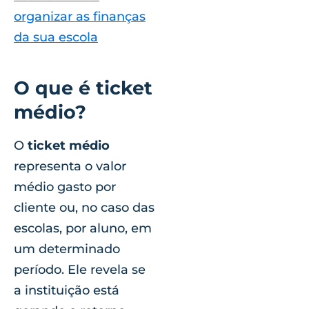
organizar as finanças
da sua escola
O que é ticket
médio?
O
ticket médio
representa o valor
médio gasto por
cliente ou, no caso das
escolas, por aluno, em
um determinado
período. Ele revela se
a instituição está