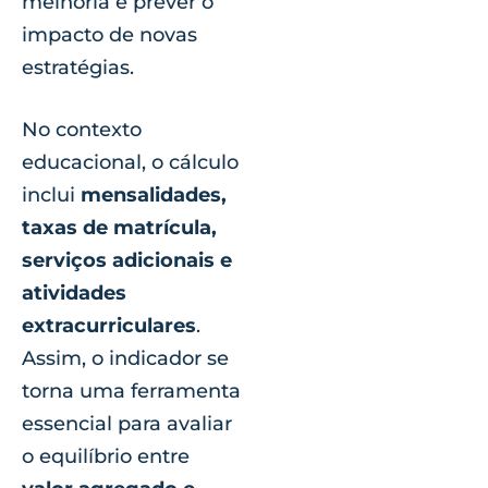
melhoria e prever o
impacto de novas
estratégias.
No contexto
educacional, o cálculo
inclui
mensalidades,
taxas de matrícula,
serviços adicionais e
atividades
extracurriculares
.
Assim, o indicador se
torna uma ferramenta
essencial para avaliar
o equilíbrio entre