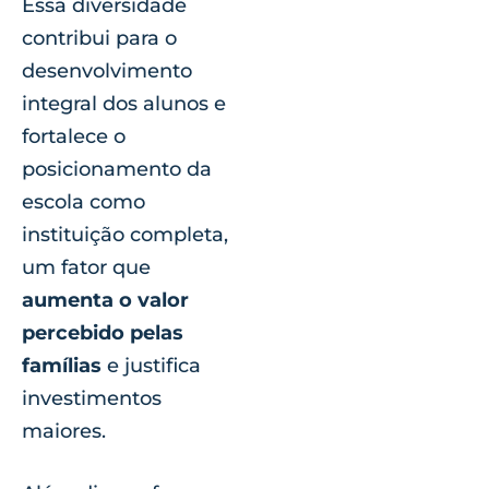
Essa diversidade
contribui para o
desenvolvimento
integral dos alunos e
fortalece o
posicionamento da
escola como
instituição completa,
um fator que
aumenta o valor
percebido pelas
famílias
e justifica
investimentos
maiores.