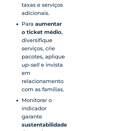
taxas e serviços
adicionais.
Para
aumentar
o ticket médio
,
diversifique
serviços, crie
pacotes, aplique
up-sell
e invista
em
relacionamento
com as famílias.
Monitorar o
indicador
garante
sustentabilidade