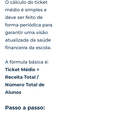
O cálculo do ticket
médio é simples e
deve ser feito de
forma periódica para
garantir uma visão
atualizada da saúde
financeira da escola.
A fórmula básica é:
Ticket Médio =
Receita Total /
Número Total de
Alunos
Passo a passo: