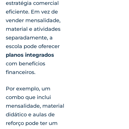
estratégia comercial
eficiente. Em vez de
vender mensalidade,
material e atividades
separadamente, a
escola pode oferecer
planos integrados
com benefícios
financeiros.
Por exemplo, um
combo que inclui
mensalidade, material
didático e aulas de
reforço pode ter um