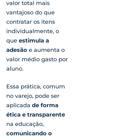
valor total mais
vantajoso do que
contratar os itens
individualmente, o
que
estimula a
adesão
e aumenta o
valor médio gasto por
aluno.
Essa prática, comum
no varejo, pode ser
aplicada
de forma
ética e transparente
na educação,
comunicando o