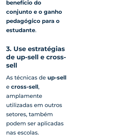
benefício do
conjunto e o ganho
pedagógico para o
estudante
.
3. Use estratégias
de up-sell e cross-
sell
As técnicas de
up-sell
e
cross-sell
,
amplamente
utilizadas em outros
setores, também
podem ser aplicadas
nas escolas.