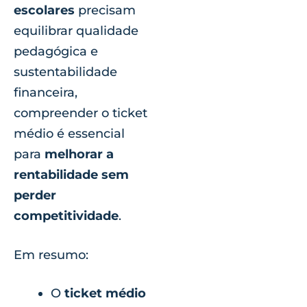
escolares
precisam
equilibrar qualidade
pedagógica e
sustentabilidade
financeira,
compreender o ticket
médio é essencial
para
melhorar a
rentabilidade sem
perder
competitividade
.
Em resumo:
O
ticket médio