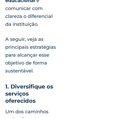
educacional
e
comunicar com
clareza o diferencial
da instituição.
A seguir, veja as
principais estratégias
para alcançar esse
objetivo de forma
sustentável.
1. Diversifique os
serviços
oferecidos
Um dos caminhos