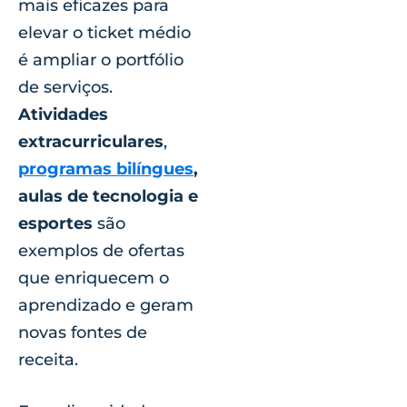
mais eficazes para
elevar o ticket médio
é ampliar o portfólio
de serviços.
Atividades
extracurriculares
,
programas bilíngues
,
aulas de tecnologia e
esportes
são
exemplos de ofertas
que enriquecem o
aprendizado e geram
novas fontes de
receita.