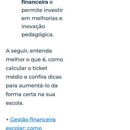
financeira
e
permite investir
em melhorias e
inovação
pedagógica.
A seguir, entenda
melhor o que é, como
calcular o ticket
médio e confira dicas
para aumentá-lo da
forma certa na sua
escola.
+
Gestão financeira
escolar: como