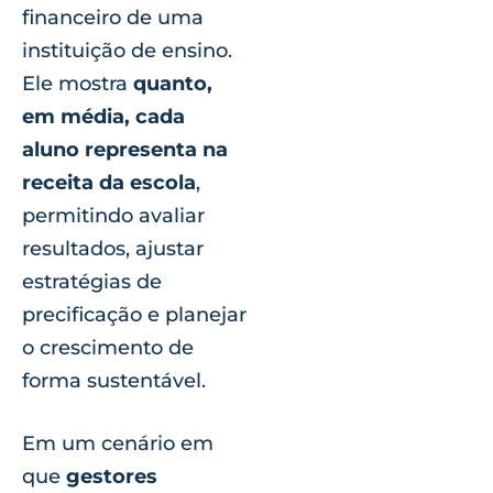
financeiro de uma
instituição de ensino.
Ele mostra
quanto,
em média, cada
aluno representa na
receita da escola
,
permitindo avaliar
resultados, ajustar
estratégias de
precificação e planejar
o crescimento de
forma sustentável.
Em um cenário em
que
gestores