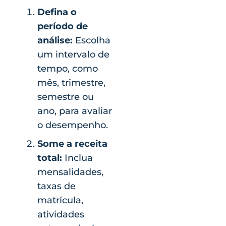
Defina o
período de
análise:
Escolha
um intervalo de
tempo, como
mês, trimestre,
semestre ou
ano, para avaliar
o desempenho.
Some a receita
total:
Inclua
mensalidades,
taxas de
matrícula,
atividades