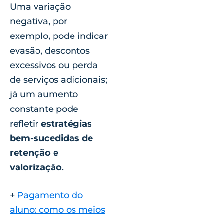
Uma variação
negativa, por
exemplo, pode indicar
evasão, descontos
excessivos ou perda
de serviços adicionais;
já um aumento
constante pode
refletir
estratégias
bem-sucedidas de
retenção e
valorização
.
+
Pagamento do
aluno: como os meios