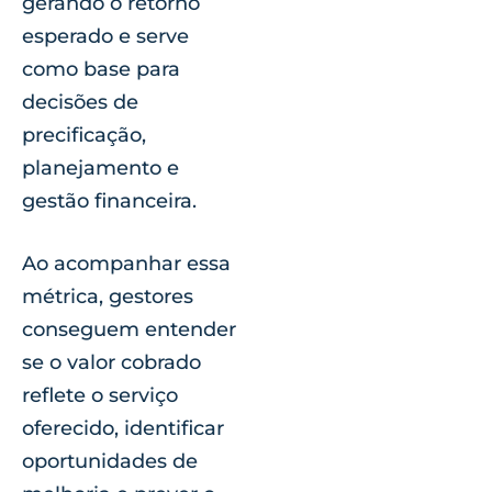
gerando o retorno
esperado e serve
como base para
decisões de
precificação,
planejamento e
gestão financeira.
Ao acompanhar essa
métrica, gestores
conseguem entender
se o valor cobrado
reflete o serviço
oferecido, identificar
oportunidades de