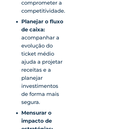
comprometer a
competitividade.
Planejar o fluxo
de caixa:
acompanhar a
evolução do
ticket médio
ajuda a projetar
receitas e a
planejar
investimentos
de forma mais
segura.
Mensurar o
impacto de
estratégias: