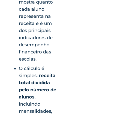
mostra quanto
cada aluno
representa na
receita e é um
dos principais
indicadores de
desempenho
financeiro das
escolas.
O cálculo é
simples:
receita
total dividida
pelo número de
alunos
,
incluindo
mensalidades,