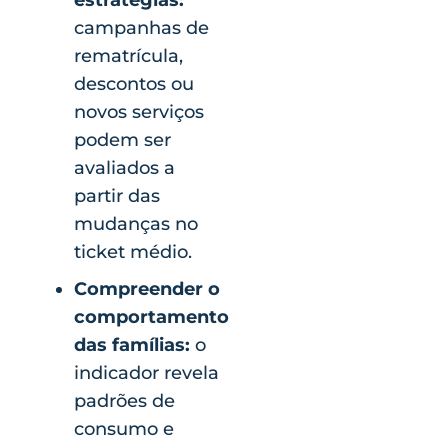
campanhas de
rematrícula,
descontos ou
novos serviços
podem ser
avaliados a
partir das
mudanças no
ticket médio.
Compreender o
comportamento
das famílias:
o
indicador revela
padrões de
consumo e