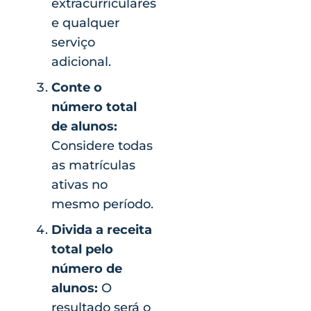
extracurriculares
e qualquer
serviço
adicional.
Conte o
número total
de alunos:
Considere todas
as matrículas
ativas no
mesmo período.
Divida a receita
total pelo
número de
alunos:
O
resultado será o