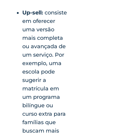
Up-sell:
consiste
em oferecer
uma versão
mais completa
ou avançada de
um serviço. Por
exemplo, uma
escola pode
sugerir a
matrícula em
um programa
bilíngue ou
curso extra para
famílias que
buscam mais