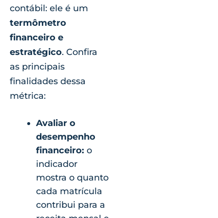
contábil: ele é um
termômetro
financeiro e
estratégico
. Confira
as principais
finalidades dessa
métrica:
Avaliar o
desempenho
financeiro:
o
indicador
mostra o quanto
cada matrícula
contribui para a