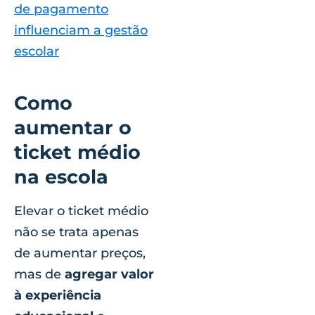
de pagamento
influenciam a gestão
escolar
Como
aumentar o
ticket médio
na escola
Elevar o ticket médio
não se trata apenas
de aumentar preços,
mas de
agregar valor
à experiência