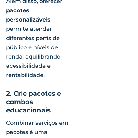
Além disso, oferecer
pacotes
personalizáveis
permite atender
diferentes perfis de
público e níveis de
renda, equilibrando
acessibilidade e
rentabilidade.
2. Crie pacotes e
combos
educacionais
Combinar serviços em
pacotes é uma