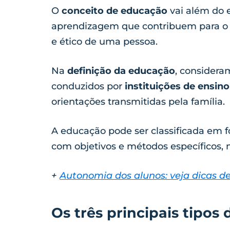
O
conceito de educação
vai além do e
aprendizagem que contribuem para o de
e ético de uma pessoa.
Na
definição da educação
, considera
conduzidos por
instituições de ensino
orientações transmitidas pela família.
A educação pode ser classificada em f
com objetivos e métodos específicos,
+
Autonomia dos alunos: veja dicas d
Os três principais tipos