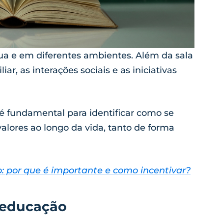
a e em diferentes ambientes. Além da sala
iar, as interações sociais e as iniciativas
é fundamental para identificar como se
lores ao longo da vida, tanto de forma
: por que é importante e como incentivar?
 educação