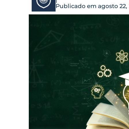
Publicado em agosto 22,