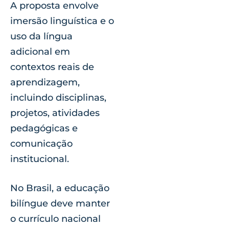
A proposta envolve
imersão linguística e o
uso da língua
adicional em
contextos reais de
aprendizagem,
incluindo disciplinas,
projetos, atividades
pedagógicas e
comunicação
institucional.
No Brasil, a educação
bilíngue deve manter
o currículo nacional