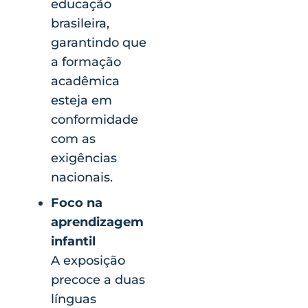
educação
brasileira,
garantindo que
a formação
acadêmica
esteja em
conformidade
com as
exigências
nacionais.
Foco na
aprendizagem
infantil
A exposição
precoce a duas
línguas