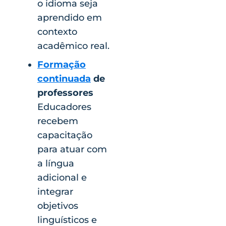
o idioma seja
aprendido em
contexto
acadêmico real.
Formação
continuada
de
professores
Educadores
recebem
capacitação
para atuar com
a língua
adicional e
integrar
objetivos
linguísticos e