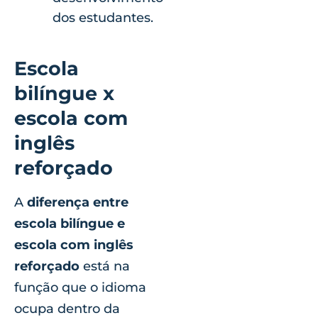
dos estudantes.
Escola
bilíngue x
escola com
inglês
reforçado
A
diferença entre
escola bilíngue e
escola com inglês
reforçado
está na
função que o idioma
ocupa dentro da