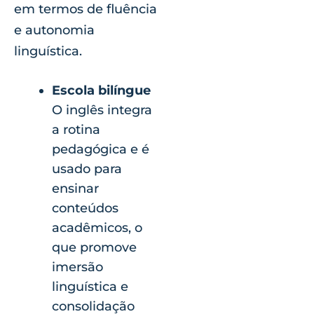
em termos de fluência
e autonomia
linguística.
Escola bilíngue
O inglês integra
a rotina
pedagógica e é
usado para
ensinar
conteúdos
acadêmicos, o
que promove
imersão
linguística e
consolidação