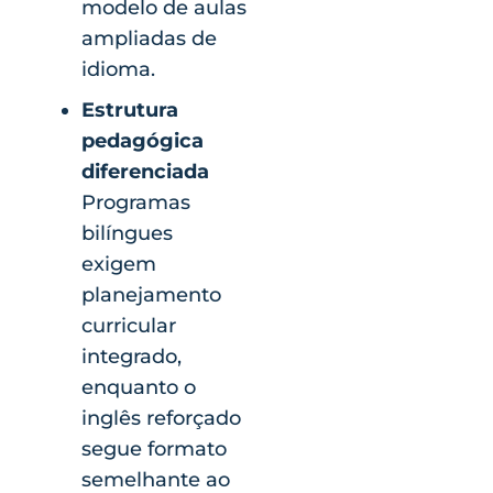
modelo de aulas
ampliadas de
idioma.
Estrutura
pedagógica
diferenciada
Programas
bilíngues
exigem
planejamento
curricular
integrado,
enquanto o
inglês reforçado
segue formato
semelhante ao