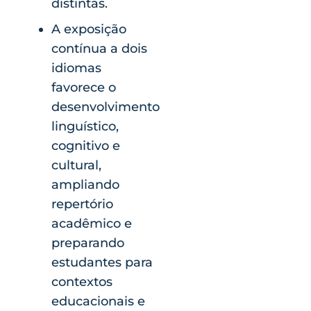
distintas.
A exposição
contínua a dois
idiomas
favorece o
desenvolvimento
linguístico,
cognitivo e
cultural,
ampliando
repertório
acadêmico e
preparando
estudantes para
contextos
educacionais e