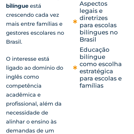
Aspectos
bilíngue
está
legais e
crescendo cada vez
diretrizes
mais entre famílias e
para escolas
bilíngues no
gestores escolares no
Brasil
Brasil.
Educação
bilíngue
O interesse está
como escolha
ligado ao domínio do
estratégica
inglês como
para escolas e
famílias
competência
acadêmica e
profissional, além da
necessidade de
alinhar o ensino às
demandas de um