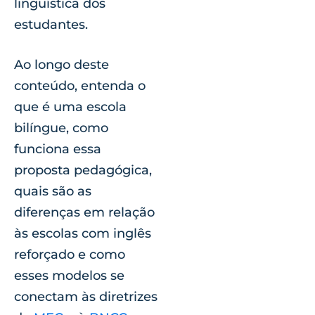
linguística dos
estudantes.
Ao longo deste
conteúdo, entenda o
que é uma escola
bilíngue, como
funciona essa
proposta pedagógica,
quais são as
diferenças em relação
às escolas com inglês
reforçado e como
esses modelos se
conectam às diretrizes