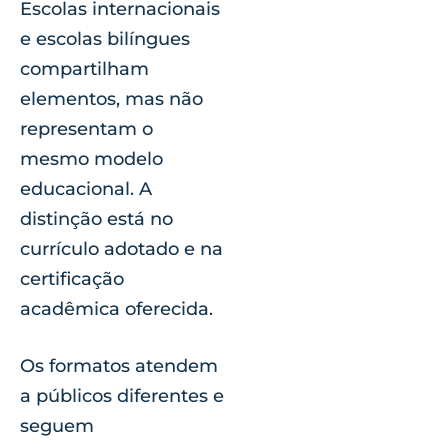
Escolas internacionais
e escolas bilíngues
compartilham
elementos, mas não
representam o
mesmo modelo
educacional. A
distinção está no
currículo adotado e na
certificação
acadêmica oferecida.
Os formatos atendem
a públicos diferentes e
seguem