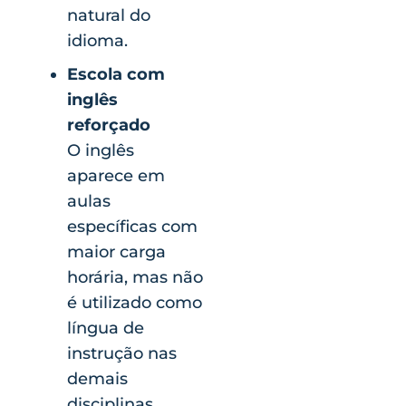
natural do
idioma.
Escola com
inglês
reforçado
O inglês
aparece em
aulas
específicas com
maior carga
horária, mas não
é utilizado como
língua de
instrução nas
demais
disciplinas.