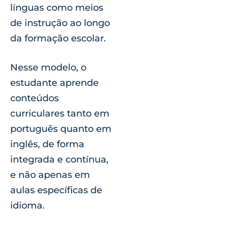
línguas como meios
de instrução ao longo
da formação escolar.
Nesse modelo, o
estudante aprende
conteúdos
curriculares tanto em
português quanto em
inglês, de forma
integrada e contínua,
e não apenas em
aulas específicas de
idioma.