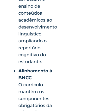
ensino de
conteúdos
acadêmicos ao
desenvolvimento
linguístico,
ampliando o
repertório
cognitivo do
estudante.
Alinhamento à
BNCC
O currículo
mantém os
componentes
obrigatórios da