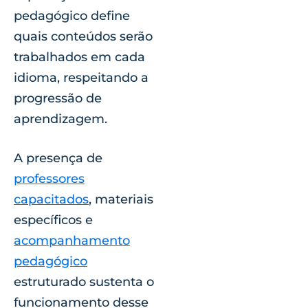
pedagógico define
quais conteúdos serão
trabalhados em cada
idioma, respeitando a
progressão de
aprendizagem.
A presença de
professores
capacitados
, materiais
específicos e
acompanhamento
pedagógico
estruturado sustenta o
funcionamento desse