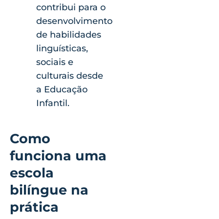
contribui para o
desenvolvimento
de habilidades
linguísticas,
sociais e
culturais desde
a Educação
Infantil.
Como
funciona uma
escola
bilíngue na
prática