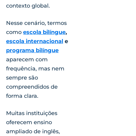
contexto global.
Nesse cenário, termos
como
escola bilíngue
,
escola internacional
e
programa bilíngue
aparecem com
frequência, mas nem
sempre são
compreendidos de
forma clara.
Muitas instituições
oferecem ensino
ampliado de inglês,