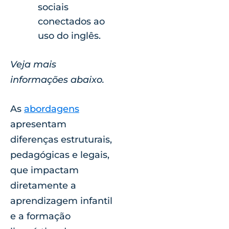
sociais
conectados ao
uso do inglês.
Veja mais
informações abaixo.
As
abordagens
apresentam
diferenças estruturais,
pedagógicas e legais,
que impactam
diretamente a
aprendizagem infantil
e a formação