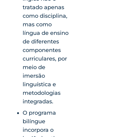
tratado apenas
como disciplina,
mas como
língua de ensino
de diferentes
componentes
curriculares, por
meio de
imersão
linguística e
metodologias
integradas.
O programa
bilíngue
incorpora o