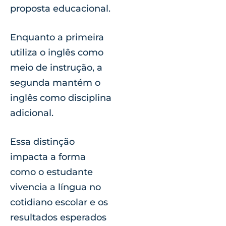
proposta educacional.
Enquanto a primeira
utiliza o inglês como
meio de instrução, a
segunda mantém o
inglês como disciplina
adicional.
Essa distinção
impacta a forma
como o estudante
vivencia a língua no
cotidiano escolar e os
resultados esperados