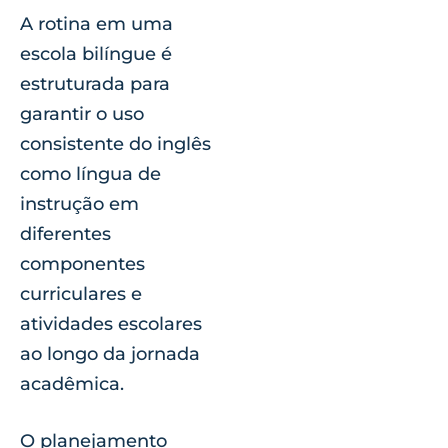
A rotina em uma
escola bilíngue é
estruturada para
garantir o uso
consistente do inglês
como língua de
instrução em
diferentes
componentes
curriculares e
atividades escolares
ao longo da jornada
acadêmica.
O planejamento