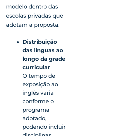
modelo dentro das
escolas privadas que
adotam a proposta.
Distribuição
das línguas ao
longo da grade
curricular
O tempo de
exposição ao
inglês varia
conforme o
programa
adotado,
podendo incluir
disciplinas,