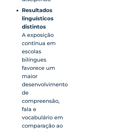
Resultados
linguísticos
distintos
A exposição
contínua em
escolas
bilíngues
favorece um
maior
desenvolvimento
de
compreensão,
fala e
vocabulário em
comparação ao