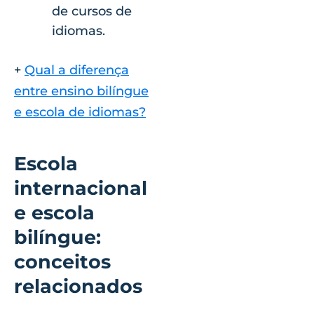
de cursos de
idiomas.
+
Qual a diferença
entre ensino bilíngue
e escola de idiomas?
Escola
internacional
e escola
bilíngue:
conceitos
relacionados