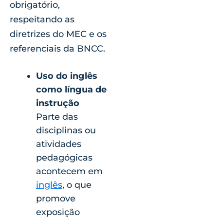
obrigatório,
respeitando as
diretrizes do MEC e os
referenciais da BNCC.
Uso do inglês
como língua de
instrução
Parte das
disciplinas ou
atividades
pedagógicas
acontecem em
inglês
, o que
promove
exposição