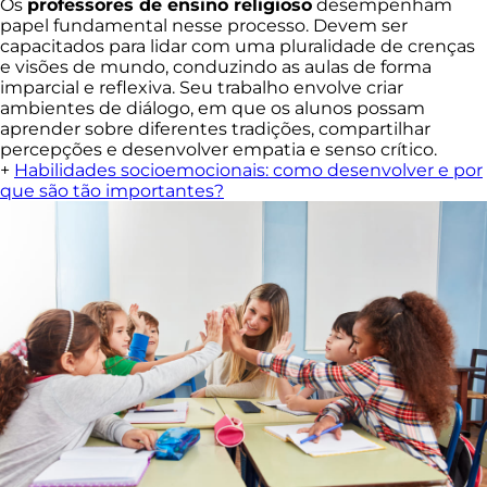
Os
professores de ensino religioso
desempenham
papel fundamental nesse processo. Devem ser
capacitados para lidar com uma pluralidade de crenças
e visões de mundo, conduzindo as aulas de forma
imparcial e reflexiva. Seu trabalho envolve criar
ambientes de diálogo, em que os alunos possam
aprender sobre diferentes tradições, compartilhar
percepções e desenvolver empatia e senso crítico.
+
Habilidades socioemocionais: como desenvolver e por
que são tão importantes?